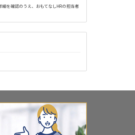
詳細を確認のうえ、おもてなしHRの担当者
？