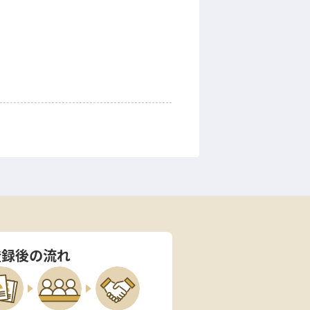
登録後の流れ