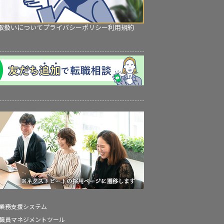
取扱いについて
プライバシーポリシー
利用規約
の業務支援システム
の職員マネジメントツール