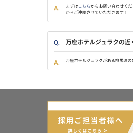
まずは
こちら
からお問い合わせくだ
からご連絡させていただきます！
万座ホテルジュラクの近
万座ホテルジュラクがある群馬県の