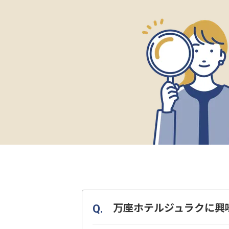
万座ホテルジュラクに興