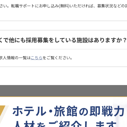
さい。転職サポートにお申し込み(無料)いただければ、募集状況などの
くで他にも採用募集をしている施設はありますか
求人情報の一覧は
こちら
をご覧ください。