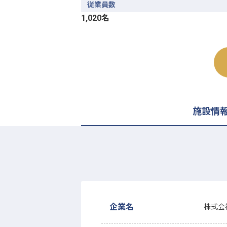
従業員数
1,020名
施設情
企業名
株式会