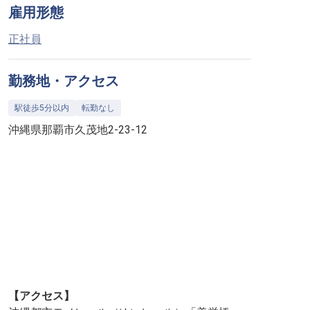
雇用形態
正社員
勤務地・アクセス
駅徒歩5分以内
転勤なし
沖縄県那覇市久茂地2-23-12
【アクセス】