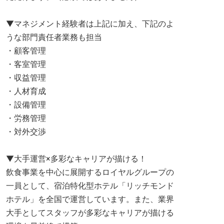
▼マネジメント経験者は上記に加え、下記のよ
うな部門責任者業務も担当
・顧客管理
・客室管理
・収益管理
・人材育成
・設備管理
・労務管理
・対外交渉
▼大手運営×多彩なキャリアが描ける！
飲食事業を中心に展開するロイヤルグループの
一員として、宿泊特化型ホテル「リッチモンド
ホテル」を全国で運営しています。また、業界
大手としてスタッフが多彩なキャリアが描ける