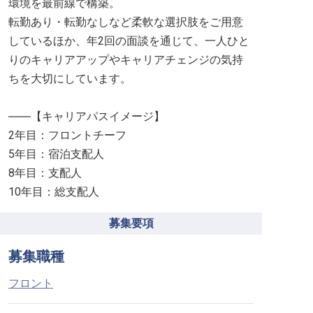
環境を最前線で構築。
転勤あり・転勤なしなど柔軟な選択肢をご用意
しているほか、年2回の面談を通じて、一人ひと
りのキャリアアップやキャリアチェンジの気持
ちを大切にしています。
――【キャリアパスイメージ】
2年目：フロントチーフ
5年目：宿泊支配人
8年目：支配人
10年目：総支配人
募集要項
募集職種
フロント