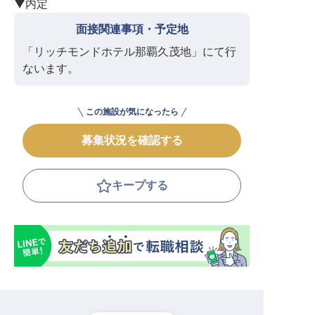
▼内定
面接関連事項・予定地
「リッチモンドホテル那覇久茂地」にて行
ないます。
この施設が気になったら
募集状況を確認する
キープする