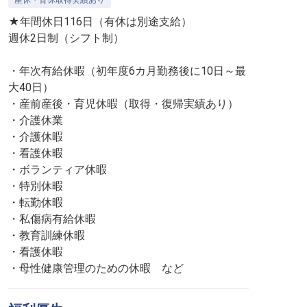
産休・育休取得実績あり
★年間休日116日（有休は別途支給）
週休2日制（シフト制）
・年次有給休暇（初年度6カ月勤務後に10日～最
大40日）
・産前産後・育児休暇（取得・復帰実績あり）
・介護休業
・介護休暇
・看護休暇
・ボランティア休暇
・特別休暇
・転勤休暇
・私傷病有給休暇
・教育訓練休暇
・看護休暇
・母性健康管理のための休暇 など