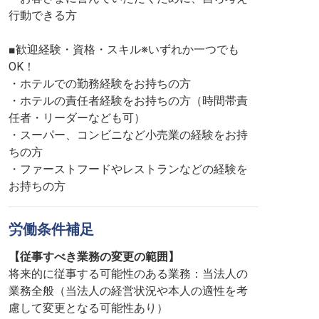
行動できる方
■歓迎経験・資格・スキル※いずれか一つでも
OK！
・ホテルでの勤務経験をお持ちの方
・ホテルの責任者経験をお持ちの方（時間帯責
任者・リーダーなども可）
・スーパー、コンビニなど小売業の経験をお持
ちの方
・ファーストフードやレストランなどの経験を
お持ちの方
労働条件補足
【従事すべき業務の変更の範囲】
将来的に従事する可能性のある業務：当法人の
業務全般（当法人の経営状況や本人の適性を考
慮して変更となる可能性あり）