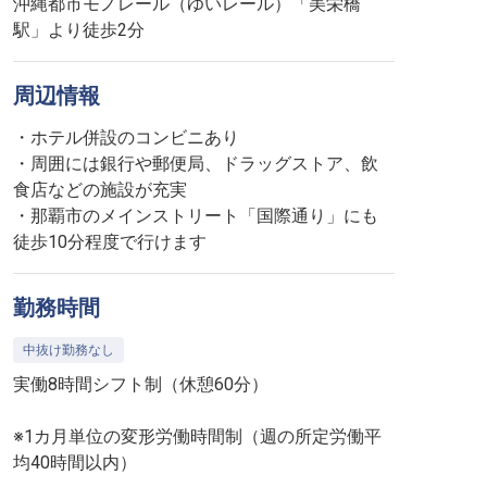
沖縄都市モノレール（ゆいレール）「美栄橋
駅」より徒歩2分
周辺情報
・ホテル併設のコンビニあり
・周囲には銀行や郵便局、ドラッグストア、飲
食店などの施設が充実
・那覇市のメインストリート「国際通り」にも
徒歩10分程度で行けます
勤務時間
中抜け勤務なし
実働8時間シフト制（休憩60分）
※1カ月単位の変形労働時間制（週の所定労働平
均40時間以内）