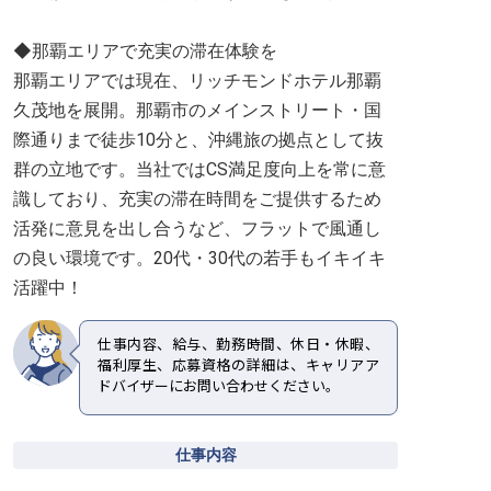
◆那覇エリアで充実の滞在体験を
那覇エリアでは現在、リッチモンドホテル那覇
久茂地を展開。那覇市のメインストリート・国
際通りまで徒歩10分と、沖縄旅の拠点として抜
群の立地です。当社ではCS満足度向上を常に意
識しており、充実の滞在時間をご提供するため
活発に意見を出し合うなど、フラットで風通し
の良い環境です。20代・30代の若手もイキイキ
活躍中！
仕事内容、給与、勤務時間、休日・休暇、
福利厚生、応募資格の詳細は、キャリアア
ドバイザーにお問い合わせください。
仕事内容