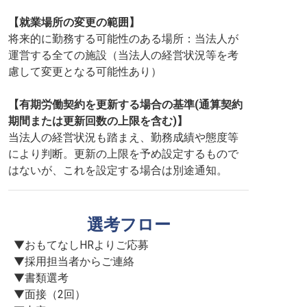
【就業場所の変更の範囲】
将来的に勤務する可能性のある場所：当法人が
運営する全ての施設（当法人の経営状況等を考
慮して変更となる可能性あり）
【有期労働契約を更新する場合の基準(通算契約
期間または更新回数の上限を含む)】
当法人の経営状況も踏まえ、勤務成績や態度等
により判断。更新の上限を予め設定するもので
はないが、これを設定する場合は別途通知。
選考フロー
▼おもてなしHRよりご応募

▼採用担当者からご連絡

▼書類選考

▼面接（2回）
