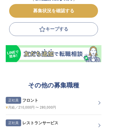
募集状況を確認する
キープする
その他の募集職種
フロント
正社員
月給／210,000円 〜 280,000円
レストランサービス
正社員