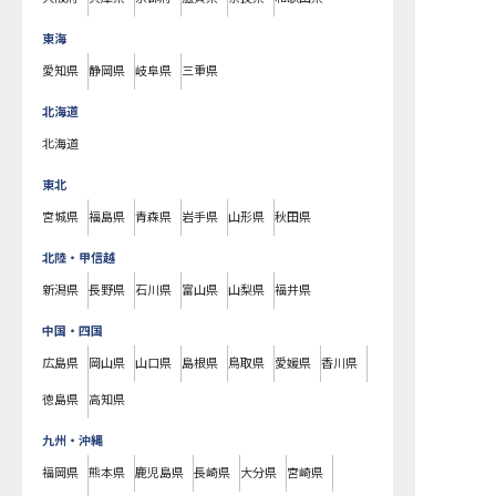
東海
愛知県
静岡県
岐阜県
三重県
北海道
北海道
東北
宮城県
福島県
青森県
岩手県
山形県
秋田県
北陸・甲信越
新潟県
長野県
石川県
富山県
山梨県
福井県
中国・四国
広島県
岡山県
山口県
島根県
鳥取県
愛媛県
香川県
徳島県
高知県
九州・沖縄
福岡県
熊本県
鹿児島県
長崎県
大分県
宮崎県