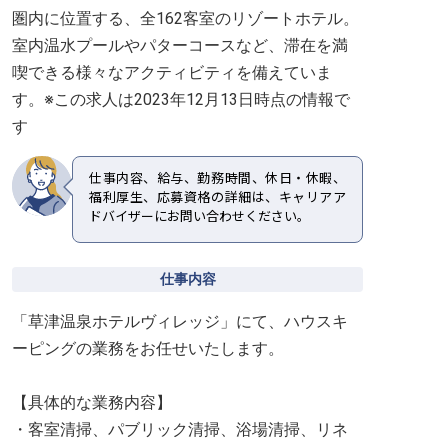
圏内に位置する、全162客室のリゾートホテル。
室内温水プールやパターコースなど、滞在を満
喫できる様々なアクティビティを備えていま
す。※この求人は2023年12月13日時点の情報で
す
仕事内容、給与、勤務時間、休日・休暇、
福利厚生、応募資格の詳細は、キャリアア
ドバイザーにお問い合わせください。
仕事内容
「草津温泉ホテルヴィレッジ」にて、ハウスキ
ーピングの業務をお任せいたします。
【具体的な業務内容】
・客室清掃、パブリック清掃、浴場清掃、リネ