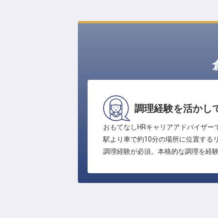
調理経験を活かし
おもてなしHRキャリアアドバイザー
駅より車で約10分の場所に位置する
調理経験が必須。本格的な調理を経