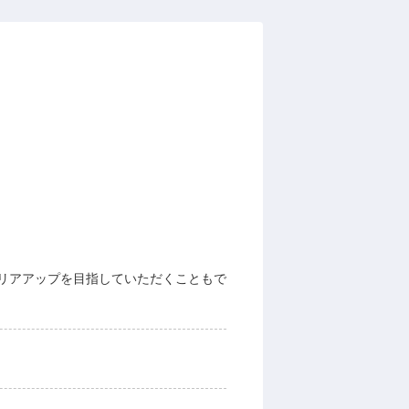
リアアップを⽬指していただくこともで