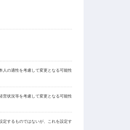
本人の適性を考慮して変更となる可能性
経営状況等を考慮して変更となる可能性
設定するものではないが、これを設定す