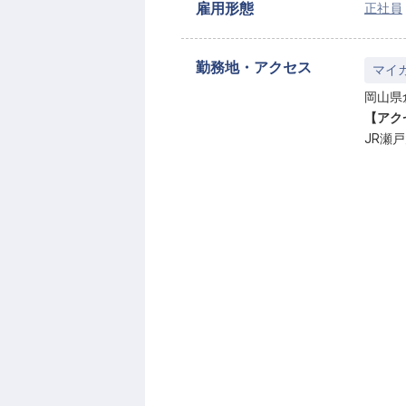
雇用形態
正社員
勤務地・アクセス
マイ
岡山県
【アク
JR瀬