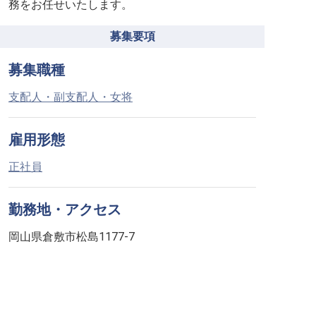
務をお任せいたします。
募集要項
募集職種
支配人・副支配人・女将
雇用形態
正社員
勤務地・アクセス
岡山県倉敷市松島1177-7