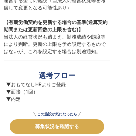
運営する全ての施設（当法人の経営状況等を考
慮して変更となる可能性あり）
【有期労働契約を更新する場合の基準(通算契約
期間または更新回数の上限を含む)】
当法人の経営状況も踏まえ、勤務成績や態度等
により判断。更新の上限を予め設定するもので
はないが、これを設定する場合は別途通知。
選考フロー
▼おもてなしHRよりご登録

▼面接（1回）

▼内定
この施設が気になったら
募集状況を確認する