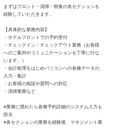
まずはフロント・清掃・朝食の各セクションを
経験していただきます。
【具体的な業務内容】
・ホテルフロントでの予約受付
・チェックイン・チェックアウト業務（お客様
へのご案内やコミュニケーションを丁寧に行な
います。）
・会計処理をはじめパソコンへの各種データの
入力・集計
・お客様の相談や質問への対応
・清掃業務など
※業務に慣れたら各種予約詳細のシステム入力も
担当
※各セクションの業務を経験後、マネジメント業