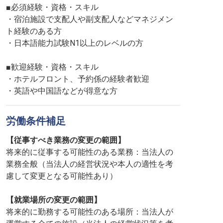
■必須経験・資格・スキル
・宿泊施設で支配人や副支配人などマネジメン
ト経験のある方
・日本語能力試験N1以上のレベルの方
■歓迎経験・資格・スキル
・ホテルフロント、予約係の経験者歓迎
・英語や中国語などが得意な方
労働条件補足
【従事すべき業務の変更の範囲】
将来的に従事する可能性のある業務：当法人の
業務全般（当法人の経営状況や本人の適性を考
慮して変更となる可能性あり）
【就業場所の変更の範囲】
将来的に勤務する可能性のある場所：当法人が