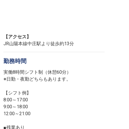
【アクセス】
JR山陽本線中庄駅より徒歩約13分
勤務時間
実働8時間シフト制（休憩60分）
※日勤・夜勤どちらもあります。
【シフト例】
8:00～17:00
9:00～18:00
12:00～21:00
■残業あり