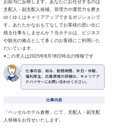
お給与に反映します。あなたにお任せするのは
支配人・副支配人候補。管理力や運営力を磨き
ゆくゆくはキャリアアップできるポジションで
す。あたたかなおもてなしでお客様の思い出に
残る仕事をしませんか？当ホテルは、ビジネス
や観光の拠点として多くのお客様にご利用いた
だいています。
※この求人は2025年8月18日時点の情報です
仕事内容、給与、勤務時間、休日・休暇、
福利厚生、応募資格の詳細は、キャリアア
ドバイザーにお問い合わせください。
仕事内容
「ベッセルホテル倉敷」にて、支配人・副支配
人候補をお任せいたします。