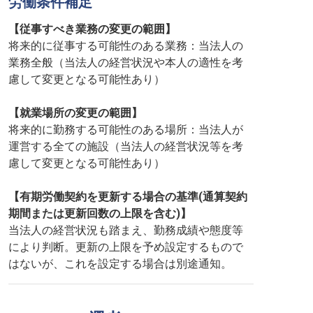
労働条件補足
【従事すべき業務の変更の範囲】
将来的に従事する可能性のある業務：当法人の
業務全般（当法人の経営状況や本人の適性を考
慮して変更となる可能性あり）
【就業場所の変更の範囲】
将来的に勤務する可能性のある場所：当法人が
運営する全ての施設（当法人の経営状況等を考
慮して変更となる可能性あり）
【有期労働契約を更新する場合の基準(通算契約
期間または更新回数の上限を含む)】
当法人の経営状況も踏まえ、勤務成績や態度等
により判断。更新の上限を予め設定するもので
はないが、これを設定する場合は別途通知。