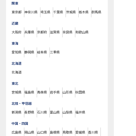
関東
東京都
神奈川県
埼玉県
千葉県
茨城県
栃木県
群馬県
近畿
大阪府
兵庫県
京都府
滋賀県
奈良県
和歌山県
東海
愛知県
静岡県
岐阜県
三重県
北海道
北海道
東北
宮城県
福島県
青森県
岩手県
山形県
秋田県
北陸・甲信越
新潟県
長野県
石川県
富山県
山梨県
福井県
中国・四国
広島県
岡山県
山口県
島根県
鳥取県
愛媛県
香川県