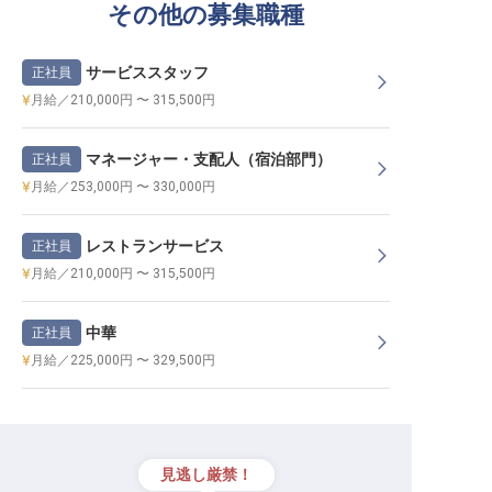
その他の募集職種
サービススタッフ
正社員
月給／210,000円 〜 315,500円
マネージャー・支配人（宿泊部門）
正社員
月給／253,000円 〜 330,000円
レストランサービス
正社員
月給／210,000円 〜 315,500円
中華
正社員
月給／225,000円 〜 329,500円
見逃し厳禁！