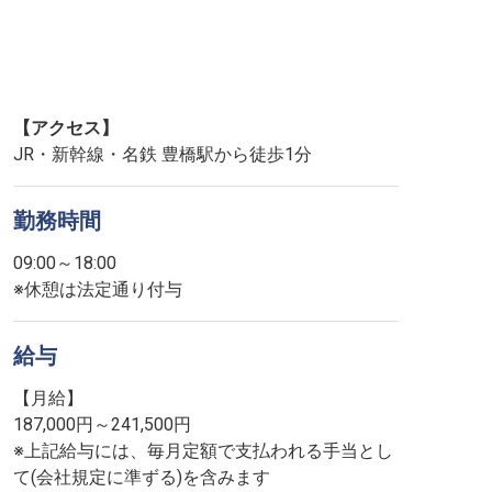
【アクセス】
JR・新幹線・名鉄 豊橋駅から徒歩1分
勤務時間
09:00～18:00
※休憩は法定通り付与
給与
【月給】
187,000円～241,500円
※上記給与には、毎月定額で支払われる手当とし
て(会社規定に準ずる)を含みます