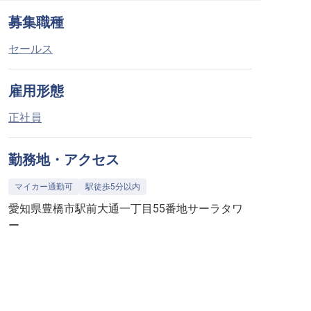
募集職種
セールス
雇用形態
正社員
勤務地・アクセス
マイカー通勤可
駅徒歩5分以内
愛知県豊橋市駅前大通一丁目55番地サーラタワ
ー