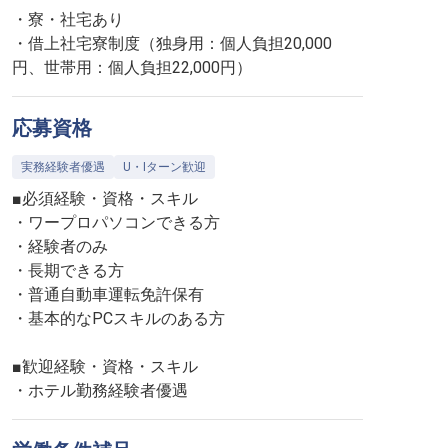
・寮・社宅あり
・借上社宅寮制度（独身用：個人負担20,000
円、世帯用：個人負担22,000円）
応募資格
実務経験者優遇
U・Iターン歓迎
■必須経験・資格・スキル
・ワープロパソコンできる方
・経験者のみ
・長期できる方
・普通自動車運転免許保有
・基本的なPCスキルのある方
■歓迎経験・資格・スキル
・ホテル勤務経験者優遇