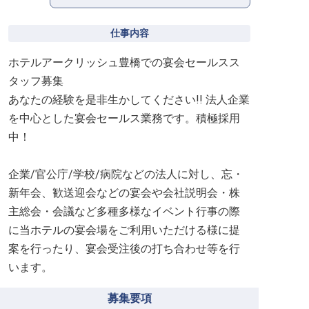
仕事内容
ホテルアークリッシュ豊橋での宴会セールスス
タッフ募集
あなたの経験を是非生かしてください!! 法人企業
を中心とした宴会セールス業務です。積極採用
中！
企業/官公庁/学校/病院などの法人に対し、忘・
新年会、歓送迎会などの宴会や会社説明会・株
主総会・会議など多種多様なイベント行事の際
に当ホテルの宴会場をご利用いただける様に提
案を行ったり、宴会受注後の打ち合わせ等を行
います。
募集要項