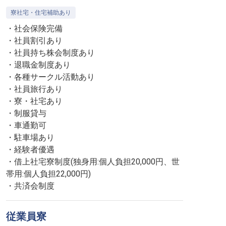
寮社宅・住宅補助あり
・社会保険完備
・社員割引あり
・社員持ち株会制度あり
・退職金制度あり
・各種サークル活動あり
・社員旅行あり
・寮・社宅あり
・制服貸与
・車通勤可
・駐車場あり
・経験者優遇
・借上社宅寮制度(独身用:個人負担20,000円、世
帯用:個人負担22,000円)
・共済会制度
従業員寮