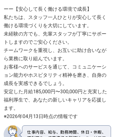
ーー【安心して長く働ける環境で成長】
私たちは、スタッフ一人ひとりが安心して長く
働ける環境づくりを大切にしています。
未経験の方でも、先輩スタッフが丁寧にサポー
トしますのでご安心ください。
チームワークを重視し、お互いに助け合いなが
ら業務に取り組んでいます。
お客様へのサービスを通じて、コミュニケーシ
ョン能力やホスピタリティ精神を磨き、自身の
成長を実感できるでしょう。
安定した月給185,000円〜300,000円と充実した
福利厚生で、あなたの新しいキャリアを応援し
ます。
※2026年04月13日時点の情報です
仕事内容、給与、勤務時間、休日・休暇、