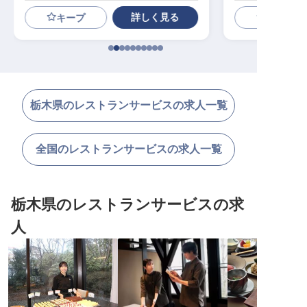
詳しく見る
キープ
栃木県のレストランサービスの求人一覧
全国のレストランサービスの求人一覧
栃木県のレストランサービスの求
人