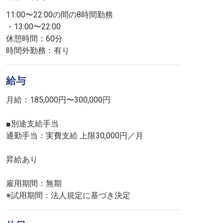
11:00〜22:00の間の8時間勤務
・13:00〜22:00
休憩時間：60分
時間外勤務：有り
給与
月給：185,000円〜300,000円
■別途支給手当
通勤手当：実費支給 上限30,000円／月
昇給あり
雇用期間：無期
※試用期間：法人規定に基づき決定