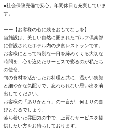
■社会保険完備で安心。年間休日も充実していま
す。
ーー【お客様の心に残るおもてなしを】
当施設は、美しい自然に囲まれたゴルフ倶楽部
に併設されたホテル内の夕食レストランです。
お客様にとって特別な一日を締めくくる大切な
時間を、心を込めたサービスで彩るのが私たち
の使命。
旬の食材を活かしたお料理と共に、温かい笑顔
と細やかな気配りで、忘れられない思い出を演
出してください。
お客様の「ありがとう」の一言が、何よりの喜
びとなるでしょう。
落ち着いた雰囲気の中で、上質なサービスを提
供したい方をお待ちしております。