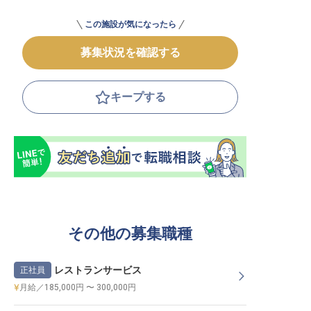
この施設が気になったら
募集状況を確認する
キープする
その他の募集職種
レストランサービス
正社員
月給／185,000円 〜 300,000円