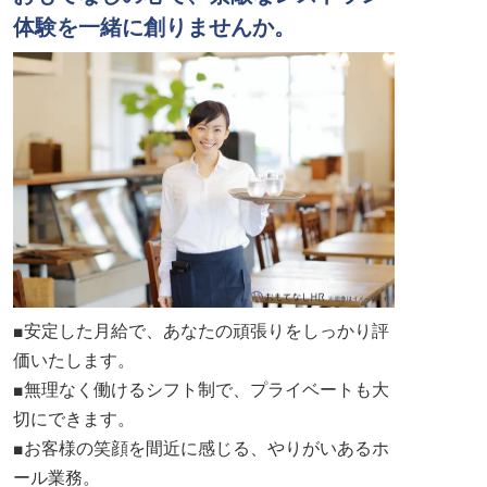
体験を一緒に創りませんか。
■安定した月給で、あなたの頑張りをしっかり評
価いたします。
■無理なく働けるシフト制で、プライベートも大
切にできます。
■お客様の笑顔を間近に感じる、やりがいあるホ
ール業務。