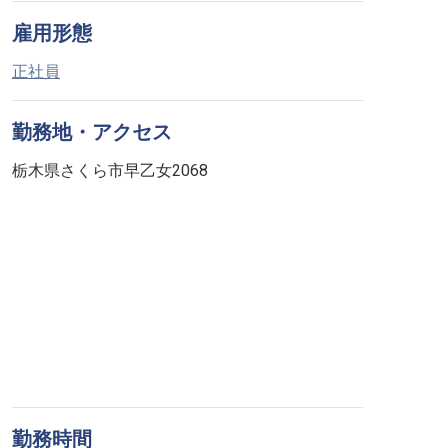
雇用形態
正社員
勤務地・アクセス
栃木県さくら市早乙女2068
勤務時間