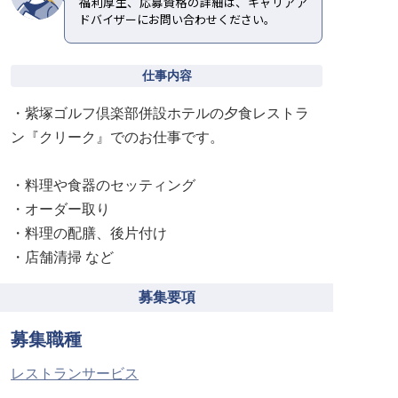
福利厚生、応募資格の詳細は、キャリアア
ドバイザーにお問い合わせください。
仕事内容
・紫塚ゴルフ倶楽部併設ホテルの夕食レストラ
ン『クリーク』でのお仕事です。
・料理や食器のセッティング
・オーダー取り
・料理の配膳、後片付け
・店舗清掃 など
募集要項
募集職種
レストランサービス