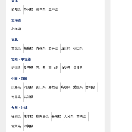
東海
愛知県
静岡県
岐阜県
三重県
北海道
北海道
東北
宮城県
福島県
青森県
岩手県
山形県
秋田県
北陸・甲信越
新潟県
長野県
石川県
富山県
山梨県
福井県
中国・四国
広島県
岡山県
山口県
島根県
鳥取県
愛媛県
香川県
徳島県
高知県
九州・沖縄
福岡県
熊本県
鹿児島県
長崎県
大分県
宮崎県
佐賀県
沖縄県