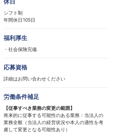
休日
シフト制
年間休日105日
福利厚生
・社会保険完備
応募資格
詳細はお問い合わせください
労働条件補足
【従事すべき業務の変更の範囲】
将来的に従事する可能性のある業務：当法人の
業務全般（当法人の経営状況や本人の適性を考
慮して変更となる可能性あり）