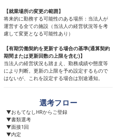
【就業場所の変更の範囲】
将来的に勤務する可能性のある場所：当法人が
運営する全ての施設（当法人の経営状況等を考
慮して変更となる可能性あり）
【有期労働契約を更新する場合の基準(通算契約
期間または更新回数の上限を含む)】
当法人の経営状況も踏まえ、勤務成績や態度等
により判断。更新の上限を予め設定するもので
はないが、これを設定する場合は別途通知。
選考フロー
▼おもてなしHRからご登録

▼書類選考

▼面接1回

▼内定