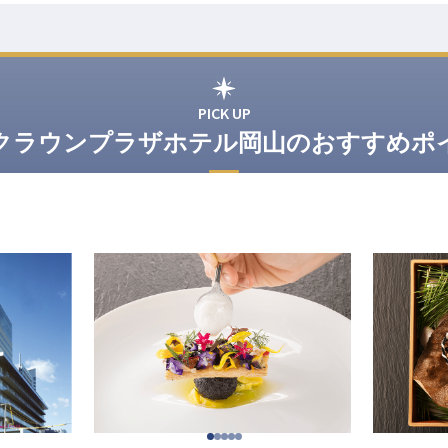
PICK UP
Aクラウンプラザホテル岡山のおすすめポ