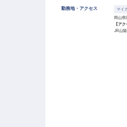
勤務地・アクセス
マイ
岡山県
【アク
JR山