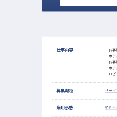
仕事内容
・お客
・ホテ
・お客
・ホテ
・ロビ
募集職種
サービ
雇用形態
契約社