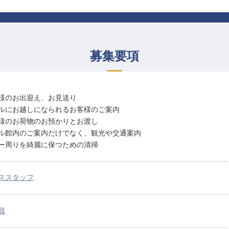
募集要項
様のお出迎え、お見送り
ルにお越しになられるお客様のご案内
様のお荷物のお預かりとお渡し
ル館内のご案内だけでなく、観光や交通案内
ー周りを綺麗に保つための清掃
ススタッフ
員