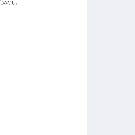
定めなし。