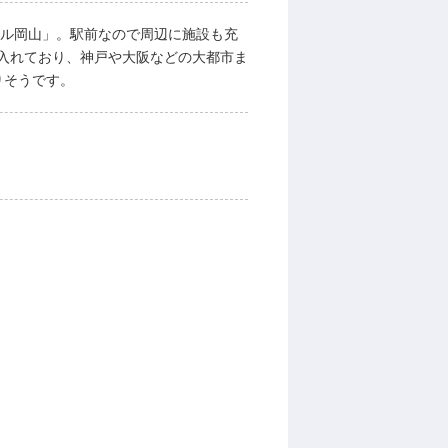
テル岡山」。駅前なので周辺に施設も充
入れており、神戸や大阪などの大都市ま
りそうです。