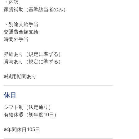
・内訳
家賃補助（基準該当者のみ）
・別途支給手当
交通費全額支給
時間外手当
昇給あり（規定に準ずる）
賞与あり（規定に準ずる）
※試用期間あり
休日
シフト制（法定通り）
有給休暇（初年度10日）
※年間休日105日