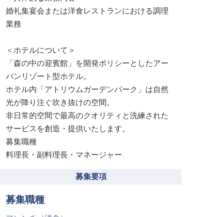
婚礼集宴会または洋食レストランにおける調理
業務
＜ホテルについて＞
「森の中の迎賓館」を開発ポリシーとしたアー
バンリゾート型ホテル。
ホテル内「アトリウムガーデンパーク」は自然
光が降り注ぐ吹き抜けの空間。
非日常的空間で最高のクオリティと洗練された
サービスを創造・提供いたします。
募集職種
料理長・副料理長・マネージャー
募集要項
募集職種