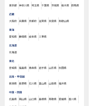
東京都
神奈川県
埼玉県
千葉県
茨城県
栃木県
群馬県
近畿
大阪府
兵庫県
京都府
滋賀県
奈良県
和歌山県
東海
愛知県
静岡県
岐阜県
三重県
北海道
北海道
東北
宮城県
福島県
青森県
岩手県
山形県
秋田県
北陸・甲信越
新潟県
長野県
石川県
富山県
山梨県
福井県
中国・四国
広島県
岡山県
山口県
島根県
鳥取県
愛媛県
香川県