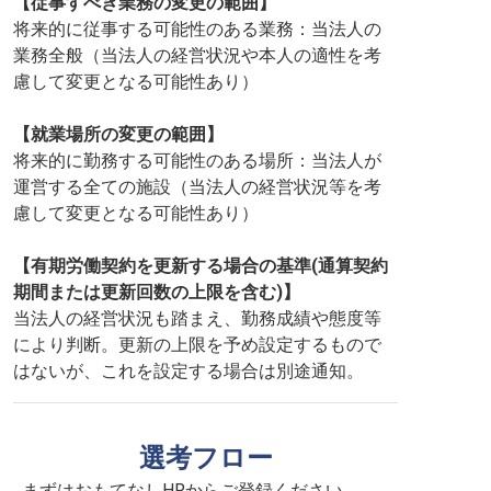
【従事すべき業務の変更の範囲】
将来的に従事する可能性のある業務：当法人の
業務全般（当法人の経営状況や本人の適性を考
慮して変更となる可能性あり）
【就業場所の変更の範囲】
将来的に勤務する可能性のある場所：当法人が
運営する全ての施設（当法人の経営状況等を考
慮して変更となる可能性あり）
【有期労働契約を更新する場合の基準(通算契約
期間または更新回数の上限を含む)】
当法人の経営状況も踏まえ、勤務成績や態度等
により判断。更新の上限を予め設定するもので
はないが、これを設定する場合は別途通知。
選考フロー
まずはおもてなしHRからご登録ください