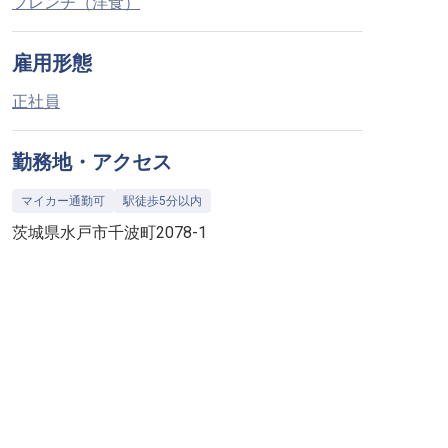
フレンチ（洋食）
雇用形態
正社員
勤務地・アクセス
マイカー通勤可
駅徒歩5分以内
茨城県水戸市千波町2078-1