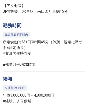
【アクセス】
JR常磐線「水戸駅」南口より車約15分
勤務時間
残業月20時間以内
所定労働時間1日7時間45分（休憩：規定に準ず
る※法定通り）
※変形労働時間制
■残業月平均20時間
給与
交通費全額支給
年俸3,000,000円～4,800,000円
※経験により優遇