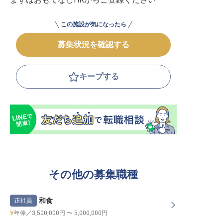
この施設が気になったら
募集状況を確認する
キープする
その他の募集職種
和食
正社員
年俸／3,500,000円 〜 5,000,000円