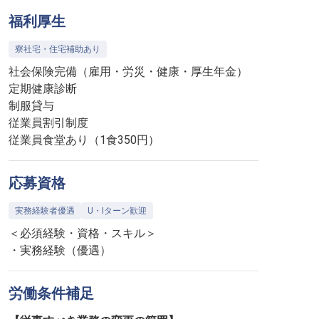
福利厚生
寮社宅・住宅補助あり
社会保険完備（雇用・労災・健康・厚生年金）
定期健康診断
制服貸与
従業員割引制度
従業員食堂あり（1食350円）
応募資格
実務経験者優遇
U・Iターン歓迎
＜必須経験・資格・スキル＞
・実務経験（優遇）
労働条件補足