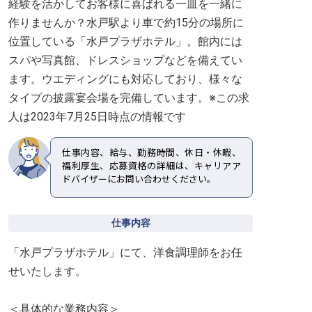
経験を活かしてお客様に喜ばれる一皿を一緒に
作りませんか？水戸駅より車で約15分の場所に
位置している「水戸プラザホテル」。館内には
スパや写真館、ドレスショップなどを備えてい
ます。ウエディングにも対応しており、様々な
タイプの披露宴会場を完備しています。※この求
人は2023年7月25日時点の情報です
仕事内容、給与、勤務時間、休日・休暇、
福利厚生、応募資格の詳細は、キャリアア
ドバイザーにお問い合わせください。
仕事内容
「水戸プラザホテル」にて、洋食調理師をお任
せいたします。
＜具体的な業務内容＞