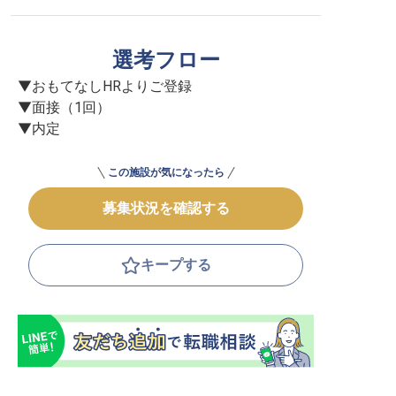
選考フロー
▼おもてなしHRよりご登録

▼面接（1回）

▼内定
この施設が気になったら
募集状況を確認する
キープする