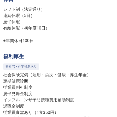
シフト制（法定通り）
連続休暇（5日）
慶弔休暇
有給休暇（初年度10日）
※年間休日100日
福利厚生
寮社宅・住宅補助あり
社会保険完備（雇用・労災・健康・厚生年金）
定期健康診断
従業員割引制度
慶弔見舞金制度
インフルエンザ予防接種費用補助制度
退職金制度
従業員食堂あり（1食350円）