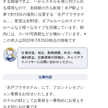
する職場ですよ。一からスキルを身に付けられ
る環境なので、未経験の方も歓迎！水戸駅より
車で約15分の場所に位置する「水戸プラザホテ
ル」。客室は全83室、ダブルルームやスイート
ルームなど様々なタイプを完備しています。館
内には、スパや写真館などが備わっています。※
この求人は2023年7月25日時点の情報です
仕事内容、給与、勤務時間、休日・休暇、
福利厚生、応募資格の詳細は、キャリアア
ドバイザーにお問い合わせください。
仕事内容
「水戸プラザホテル」にて、フロントレセプシ
ョン業務をお任せいたします。
ホテルの顔としてお客様を一番初めにお迎えす
る大切なお仕事です。