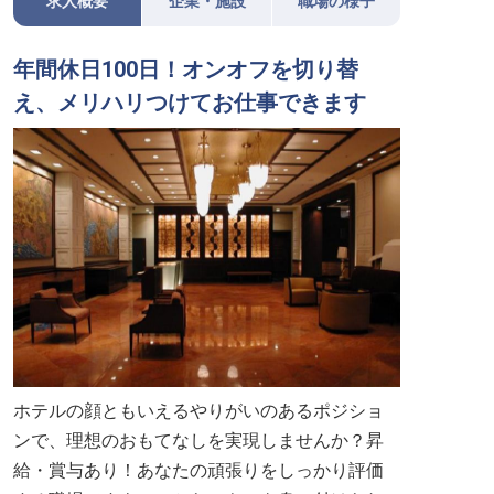
求人概要
企業・施設
職場の様子
年間休日100日！オンオフを切り替
え、メリハリつけてお仕事できます
ホテルの顔ともいえるやりがいのあるポジショ
ンで、理想のおもてなしを実現しませんか？昇
給・賞与あり！あなたの頑張りをしっかり評価