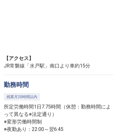
【アクセス】
JR常磐線「水戸駅」南口より車約15分
勤務時間
残業月20時間以内
所定労働時間1日7.75時間（休憩：勤務時間によ
って異なる※法定通り）
※変形労働時間制
※夜勤あり：22:00～翌6:45