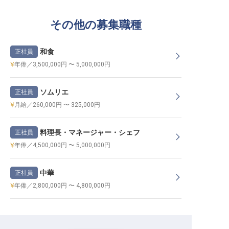
その他の募集職種
和食
正社員
年俸／3,500,000円 〜 5,000,000円
ソムリエ
正社員
月給／260,000円 〜 325,000円
料理長・マネージャー・シェフ
正社員
年俸／4,500,000円 〜 5,000,000円
中華
正社員
年俸／2,800,000円 〜 4,800,000円