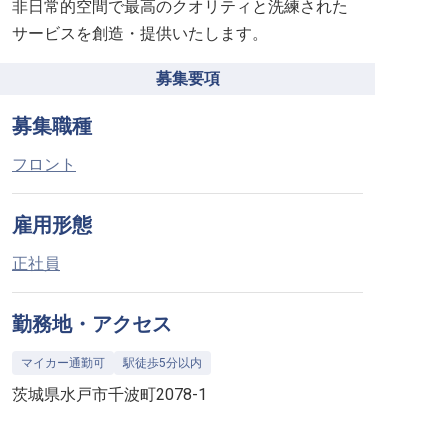
非日常的空間で最高のクオリティと洗練された
サービスを創造・提供いたします。
募集要項
募集職種
フロント
雇用形態
正社員
勤務地・アクセス
マイカー通勤可
駅徒歩5分以内
茨城県水戸市千波町2078-1