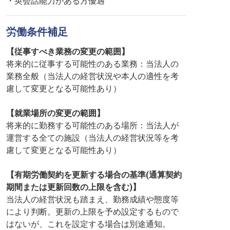
・英会話能力がある方優遇
労働条件補足
【従事すべき業務の変更の範囲】
将来的に従事する可能性のある業務：当法人の
業務全般（当法人の経営状況や本人の適性を考
慮して変更となる可能性あり）
【就業場所の変更の範囲】
将来的に勤務する可能性のある場所：当法人が
運営する全ての施設（当法人の経営状況等を考
慮して変更となる可能性あり）
【有期労働契約を更新する場合の基準(通算契約
期間または更新回数の上限を含む)】
当法人の経営状況も踏まえ、勤務成績や態度等
により判断。更新の上限を予め設定するもので
はないが、これを設定する場合は別途通知。