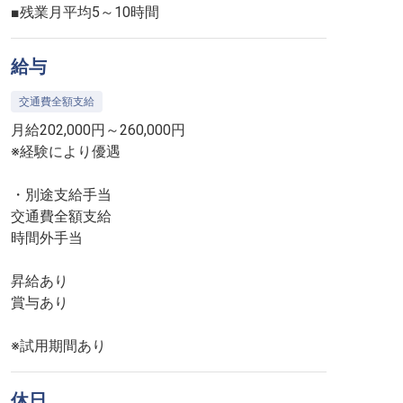
■残業月平均5～10時間
給与
交通費全額支給
月給202,000円～260,000円
※経験により優遇
・別途支給手当
交通費全額支給
時間外手当
昇給あり
賞与あり
※試用期間あり
休日