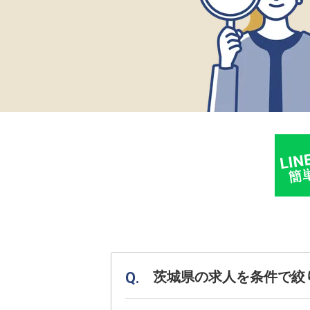
茨城県の求人を条件で絞