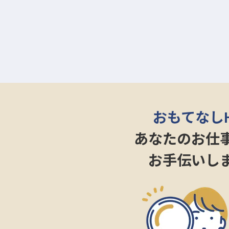
おもてなし
あなたのお仕
お手伝いし