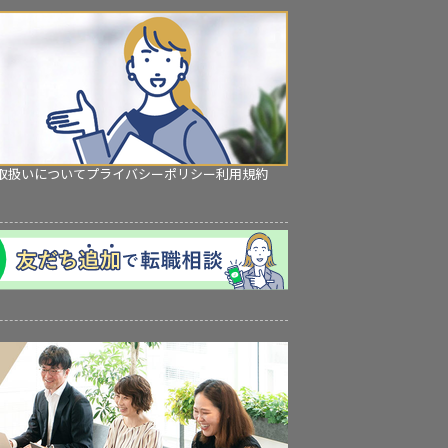
取扱いについて
プライバシーポリシー
利用規約