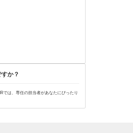
ですか？
HRでは、専任の担当者があなたにぴったり