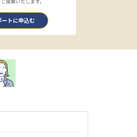
をご提案いたします。
ポートに申込む