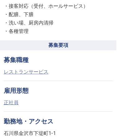
・接客対応（受付、ホールサービス）
・配膳、下膳
・洗い場、厨房内清掃
・各種管理
募集要項
募集職種
レストランサービス
雇用形態
正社員
勤務地・アクセス
石川県金沢市下堤町1-1