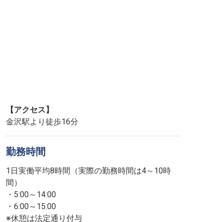
【アクセス】
金沢駅より徒歩16分
勤務時間
1日実働平均8時間（実際の勤務時間は4～10時
間）
・5:00～14:00
・6:00～15:00
※休憩は法定通り付与