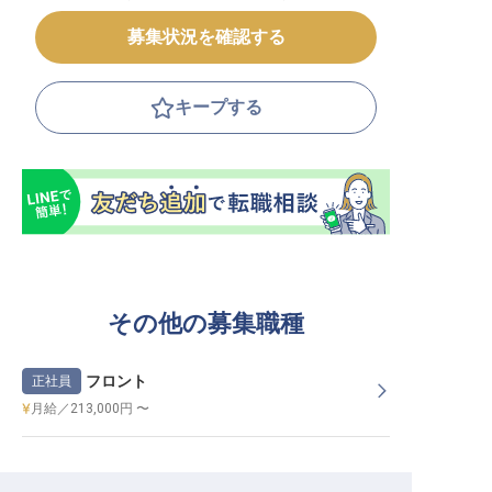
募集状況を確認する
キープする
その他の募集職種
フロント
正社員
月給／213,000円 〜