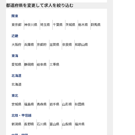
都道府県を変更して求人を絞り込む
関東
東京都
神奈川県
埼玉県
千葉県
茨城県
栃木県
群馬県
近畿
大阪府
兵庫県
京都府
滋賀県
奈良県
和歌山県
東海
愛知県
静岡県
岐阜県
三重県
北海道
北海道
東北
宮城県
福島県
青森県
岩手県
山形県
秋田県
北陸・甲信越
新潟県
長野県
石川県
富山県
山梨県
福井県