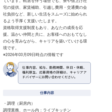
ています。転居を伴う場合でも、寮や借上げ社
宅の提供、家賃補助、引越し費用・交通費の会
社負担など、新しい生活をスムーズに始められ
るよう手厚く支援いたします。
資格取得支援制度もあり、あなたの成長を応
援。温かい仲間と共に、お客様へのおもてなし
の心を育みながら、キャリアを築いていける環
境です。
※2026年03月09日時点の情報です
仕事内容、給与、勤務時間、休日・休暇、
福利厚生、応募資格の詳細は、キャリアア
ドバイザーにお問い合わせください。
仕事内容
・調理（厨房内）
調理業務、ホール内：ライブキッチン