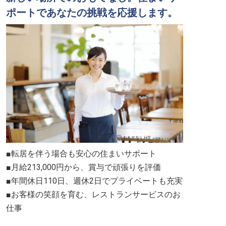
ポートであなたの挑戦を応援します。
■転居を伴う場合も安心の住まいサポート
■月給213,000円から、賞与で頑張りを評価
■年間休日110日、週休2日でプライベートも充実
■お客様の笑顔を育む、レストランサービスのお
仕事