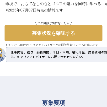
環境で、おもてなしの心とゴルフの魅力を同時に学べる、
※2025年07月07日時点の情報です
この施設が気になったら
募集状況を確認する
おもてなしHRのキャリアアドバイザーとの
面談登録フォームに進みます。
仕事内容、給与、勤務時間、休日・休暇、福利厚生、応募資格の
は、キャリアアドバイザーにお問い合わせください。
募集要項