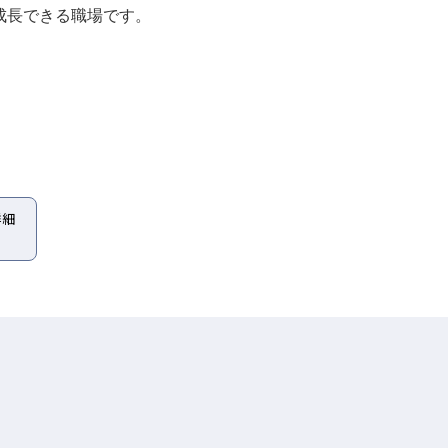
成長できる職場です。
詳細