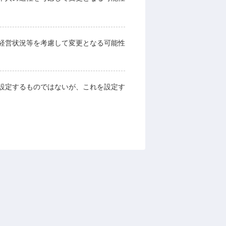
経営状況等を考慮して変更となる可能性
設定するものではないが、これを設定す