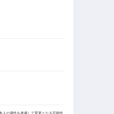
本人の適性を考慮して変更となる可能性