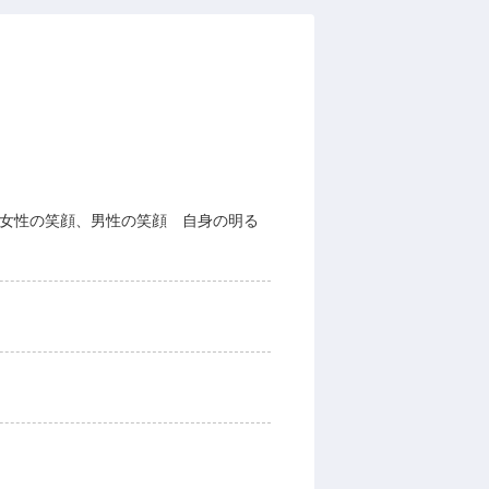
、女性の笑顔、男性の笑顔 自身の明る