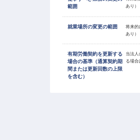
範囲
あり）
就業場所の変更の範囲
将来的
あり）
有期労働契約を更新する
当法人
場合の基準（通算契約期
る場合
間または更新回数の上限
を含む）