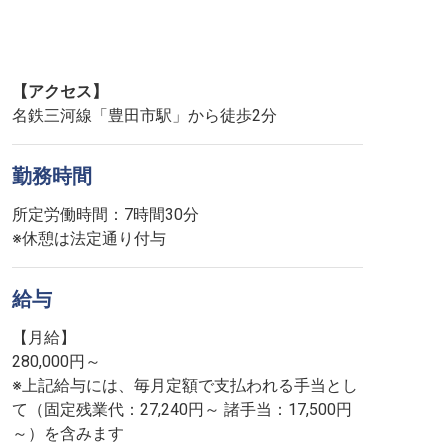
【アクセス】
名鉄三河線「豊田市駅」から徒歩2分
勤務時間
所定労働時間：7時間30分
※休憩は法定通り付与
給与
【月給】
280,000円～
※上記給与には、毎月定額で支払われる手当とし
て（固定残業代：27,240円～ 諸手当：17,500円
～）を含みます