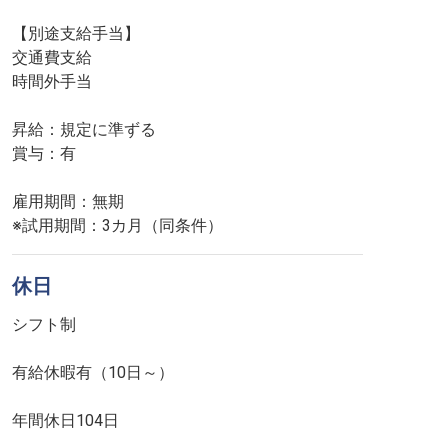
【別途支給手当】
交通費支給
時間外手当
昇給：規定に準ずる
賞与：有
雇用期間：無期
※試用期間：3カ月（同条件）
休日
シフト制
有給休暇有（10日～）
年間休日104日