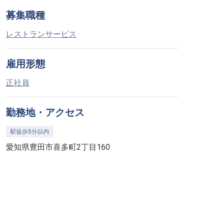
募集職種
レストランサービス
雇用形態
正社員
勤務地・アクセス
駅徒歩5分以内
愛知県豊田市喜多町2丁目160