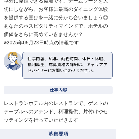
存分に発揮できる職場です。チームワークを大
切にしながら、お客様に最高のダイニング体験
を提供する喜びを一緒に分かち合いましょう◎
あなたのホスピタリティマインドで、ホテルの
価値をさらに高めていきませんか？
※2025年06月23日時点の情報です
仕事内容、給与、勤務時間、休日・休暇、
福利厚生、応募資格の詳細は、キャリアア
ドバイザーにお問い合わせください。
仕事内容
レストランホテル内のレストランで、ゲストの
テーブルへのアテンド、料理提供、片付けやセ
ッティングを行っていただきます
募集要項