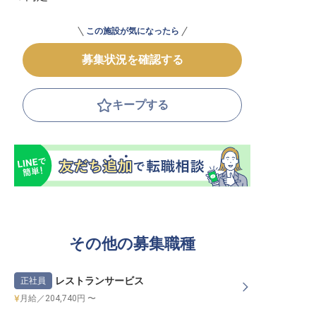
この施設が気になったら
募集状況を確認する
キープする
その他の募集職種
レストランサービス
正社員
月給／204,740円 〜