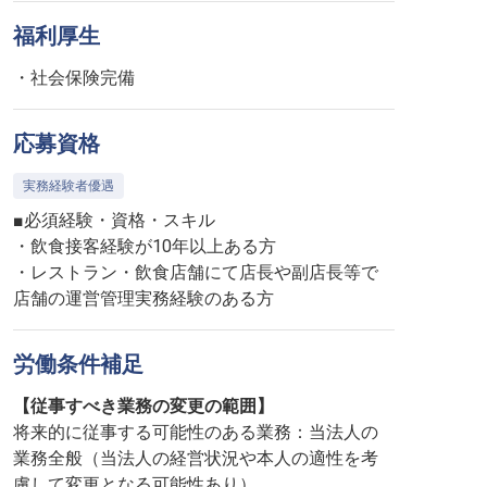
福利厚生
・社会保険完備
応募資格
実務経験者優遇
■必須経験・資格・スキル
・飲食接客経験が10年以上ある方
・レストラン・飲食店舗にて店長や副店長等で
店舗の運営管理実務経験のある方
労働条件補足
【従事すべき業務の変更の範囲】
将来的に従事する可能性のある業務：当法人の
業務全般（当法人の経営状況や本人の適性を考
慮して変更となる可能性あり）