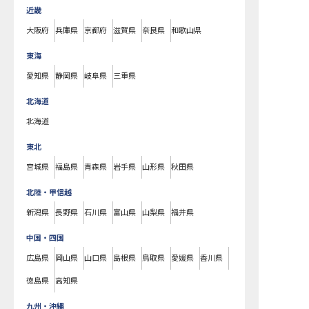
近畿
大阪府
兵庫県
京都府
滋賀県
奈良県
和歌山県
東海
愛知県
静岡県
岐阜県
三重県
北海道
北海道
東北
宮城県
福島県
青森県
岩手県
山形県
秋田県
北陸・甲信越
新潟県
長野県
石川県
富山県
山梨県
福井県
中国・四国
広島県
岡山県
山口県
島根県
鳥取県
愛媛県
香川県
徳島県
高知県
九州・沖縄