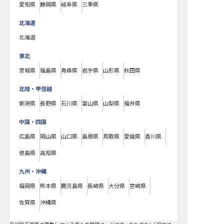
愛知県
静岡県
岐阜県
三重県
北海道
北海道
東北
宮城県
福島県
青森県
岩手県
山形県
秋田県
北陸・甲信越
新潟県
長野県
石川県
富山県
山梨県
福井県
中国・四国
広島県
岡山県
山口県
島根県
鳥取県
愛媛県
香川県
徳島県
高知県
九州・沖縄
福岡県
熊本県
鹿児島県
長崎県
大分県
宮崎県
佐賀県
沖縄県