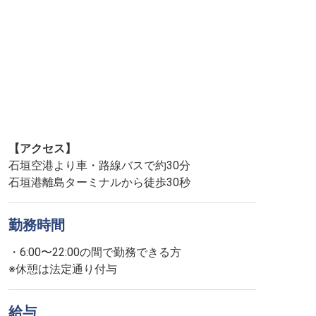
【アクセス】
石垣空港より車・路線バスで約30分
石垣港離島ターミナルから徒歩30秒
勤務時間
・6:00〜22:00の間で勤務できる方
※休憩は法定通り付与
給与