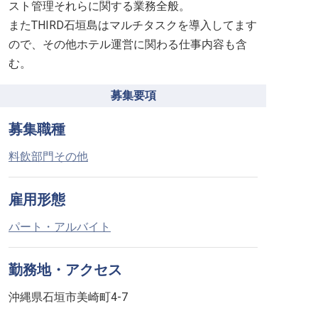
スト管理それらに関する業務全般。
またTHIRD石垣島はマルチタスクを導入してます
ので、その他ホテル運営に関わる仕事内容も含
む。
募集要項
募集職種
料飲部門その他
雇用形態
パート・アルバイト
勤務地・アクセス
沖縄県石垣市美崎町4-7