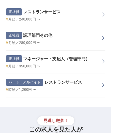
レストランサービス
正社員
月給／240,000円 〜
調理部門その他
正社員
月給／280,000円 〜
マネージャー・支配人（管理部門）
正社員
月給／350,000円 〜
レストランサービス
パート・アルバイト
時給／1,200円 〜
見逃し厳禁！
この求人を見た人が