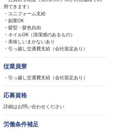
用できます）
・ユニフォーム支給
・副業OK
・髪型・髪色自由
・ネイルOK（清潔感のあるもの）
・美味しいまかないあり
・引っ越し交通費支給（会社規定あり）
従業員寮
・引っ越し交通費支給（会社規定あり）
応募資格
詳細はお問い合わせください
労働条件補足