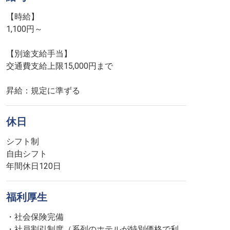
【時給】
1,100円～
【別途支給手当】
交通費支給上限15,000円まで
昇給：規定に準ずる
休日
シフト制
自由シフト
年間休日120日
福利厚生
・社会保険完備
・社員割引制度（系列のホテルが特別価格で利