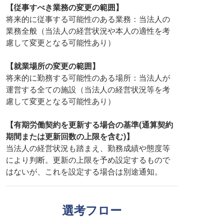
【従事すべき業務の変更の範囲】
将来的に従事する可能性のある業務：当法人の
業務全般（当法人の経営状況や本人の適性を考
慮して変更となる可能性あり）
【就業場所の変更の範囲】
将来的に勤務する可能性のある場所：当法人が
運営する全ての施設（当法人の経営状況等を考
慮して変更となる可能性あり）
【有期労働契約を更新する場合の基準(通算契約
期間または更新回数の上限を含む)】
当法人の経営状況も踏まえ、勤務成績や態度等
により判断。更新の上限を予め設定するもので
はないが、これを設定する場合は別途通知。
選考フロー