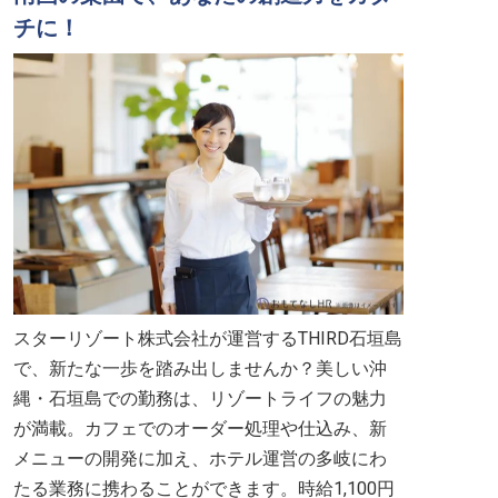
チに！
スターリゾート株式会社が運営するTHIRD石垣島
で、新たな一歩を踏み出しませんか？美しい沖
縄・石垣島での勤務は、リゾートライフの魅力
が満載。カフェでのオーダー処理や仕込み、新
メニューの開発に加え、ホテル運営の多岐にわ
たる業務に携わることができます。時給1,100円