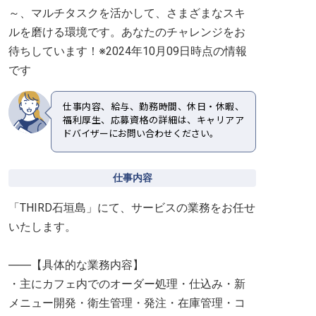
～、マルチタスクを活かして、さまざまなスキ
ルを磨ける環境です。あなたのチャレンジをお
待ちしています！※2024年10月09日時点の情報
です
仕事内容、給与、勤務時間、休日・休暇、
福利厚生、応募資格の詳細は、キャリアア
ドバイザーにお問い合わせください。
仕事内容
「THIRD石垣島」にて、サービスの業務をお任せ
いたします。
――【具体的な業務内容】
・主にカフェ内でのオーダー処理・仕込み・新
メニュー開発・衛生管理・発注・在庫管理・コ