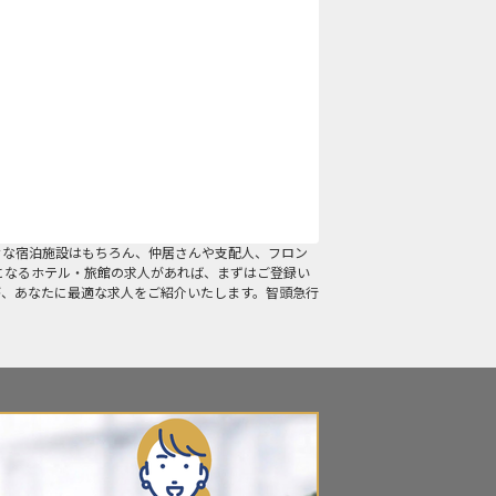
々な宿泊施設はもちろん、仲居さんや支配人、フロン
になるホテル・旅館の求人があれば、まずはご登録い
が、あなたに最適な求人をご紹介いたします。智頭急行