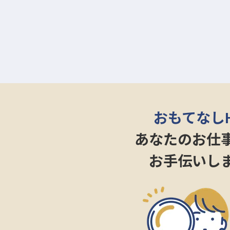
おもてなし
あなたのお仕
お手伝いし