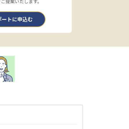
をご提案いたします。
ポートに申込む