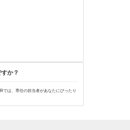
ですか？
HRでは、専任の担当者があなたにぴったり