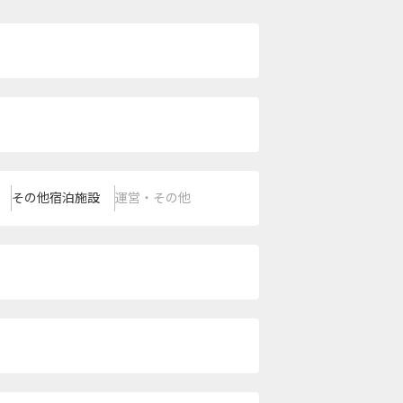
その他宿泊施設
運営・その他