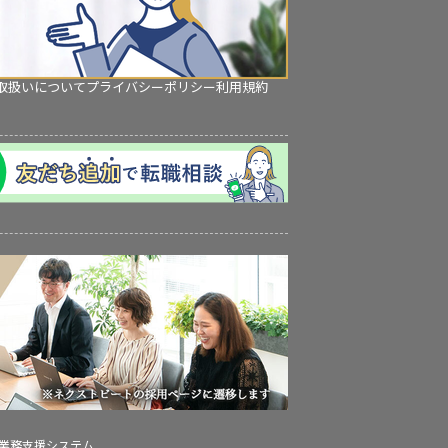
取扱いについて
プライバシーポリシー
利用規約
の業務支援システム