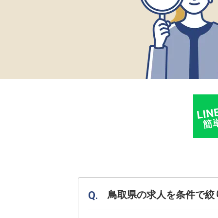
鳥取県の求人を条件で絞