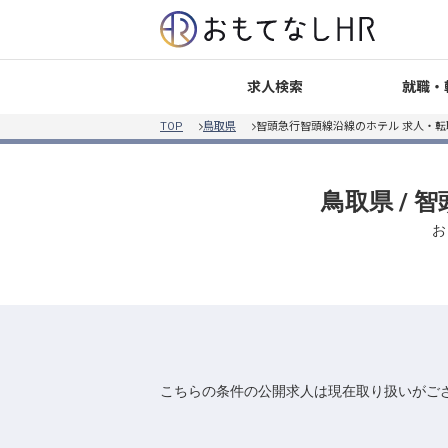
就職・
求人検索
TOP
鳥取県
智頭急行智頭線沿線のホテル 求人・
鳥取県 /
お
こちらの条件の公開求人は現在取り扱いがご