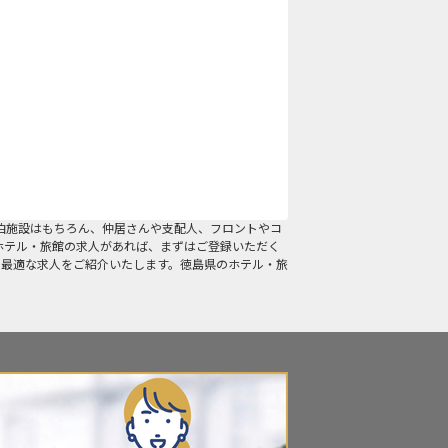
泊施設はもちろん、仲居さんや支配人、フロントやコ
ホテル・旅館の求人があれば、まずはご登録いただく
に最適な求人をご紹介いたします。徳島県のホテル・旅