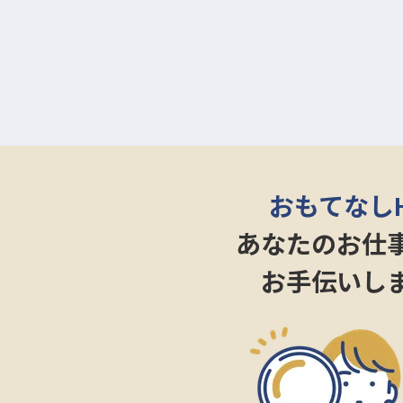
おもてなし
あなたのお仕
お手伝いし