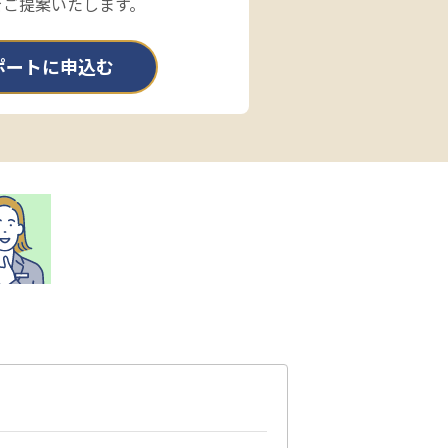
をご提案いたします。
ポートに申込む