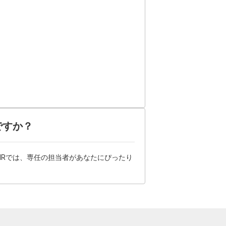
ですか？
HRでは、専任の担当者があなたにぴったり