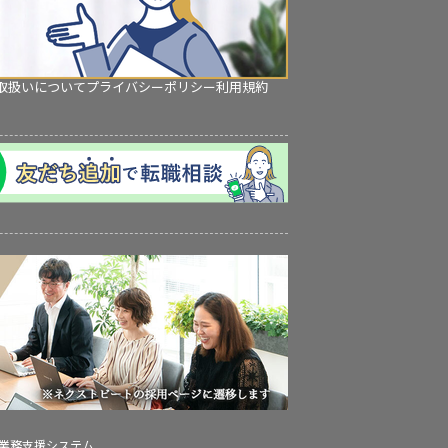
取扱いについて
プライバシーポリシー
利用規約
の業務支援システム