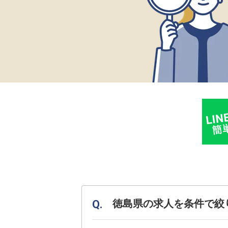
徳島県の求人を条件で絞