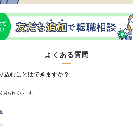
よくある質問
り込むことはできますか？
く見られています。
遇
ル