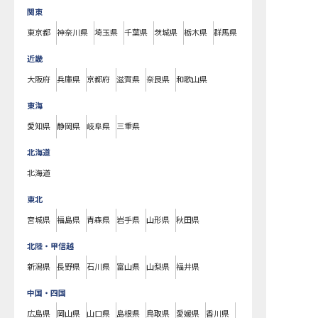
関東
東京都
神奈川県
埼玉県
千葉県
茨城県
栃木県
群馬県
近畿
大阪府
兵庫県
京都府
滋賀県
奈良県
和歌山県
東海
愛知県
静岡県
岐阜県
三重県
北海道
北海道
東北
宮城県
福島県
青森県
岩手県
山形県
秋田県
北陸・甲信越
新潟県
長野県
石川県
富山県
山梨県
福井県
中国・四国
広島県
岡山県
山口県
島根県
鳥取県
愛媛県
香川県