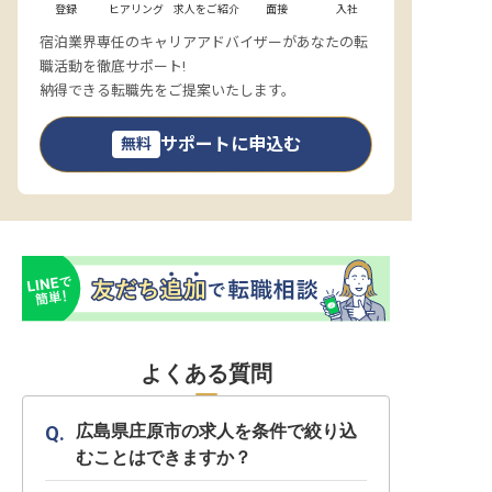
登録
ヒアリング
求人をご紹介
面接
入社
宿泊業界専任のキャリアアドバイザーがあなたの転
職活動を徹底サポート!
納得できる転職先をご提案いたします。
サポートに申込む
無料
よくある質問
広島県庄原市の求人を条件で絞り込
むことはできますか？