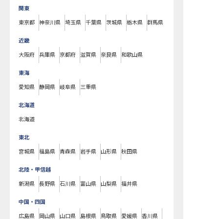
関東
東京都
神奈川県
埼玉県
千葉県
茨城県
栃木県
群馬県
近畿
大阪府
兵庫県
京都府
滋賀県
奈良県
和歌山県
東海
愛知県
静岡県
岐阜県
三重県
北海道
北海道
東北
宮城県
福島県
青森県
岩手県
山形県
秋田県
北陸・甲信越
新潟県
長野県
石川県
富山県
山梨県
福井県
中国・四国
広島県
岡山県
山口県
島根県
鳥取県
愛媛県
香川県