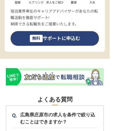
登録
ヒアリング
求人をご紹介
面接
入社
宿泊業界専任のキャリアアドバイザーがあなたの転
職活動を徹底サポート!
納得できる転職先をご提案いたします。
サポートに申込む
無料
よくある質問
広島県庄原市の求人を条件で絞り込
むことはできますか？