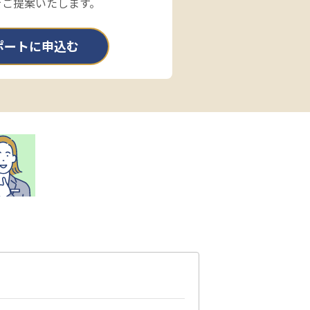
をご提案いたします。
ポートに申込む