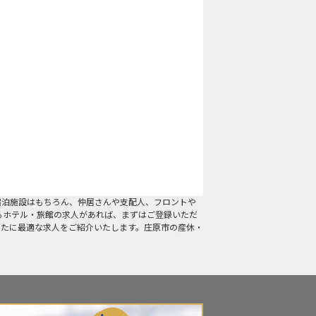
宿泊施設はもちろん、仲居さんや支配人、フロントや
るホテル・旅館の求人があれば、まずはご登録いただ
なたに最適な求人をご紹介いたします。庄原市の産休・