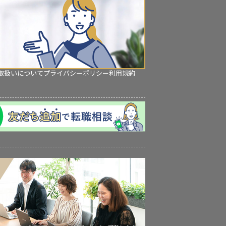
取扱いについて
プライバシーポリシー
利用規約