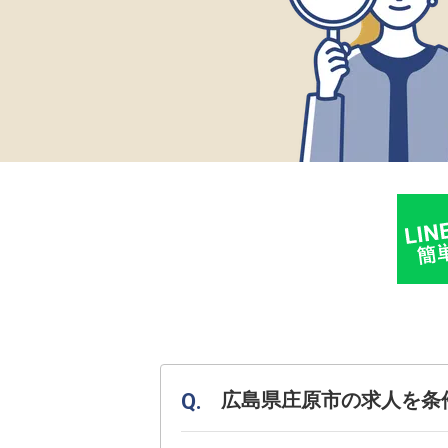
広島県庄原市の求人を条