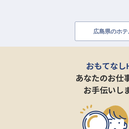
広島県のホテ
おもてなし
あなたのお仕
お手伝いし