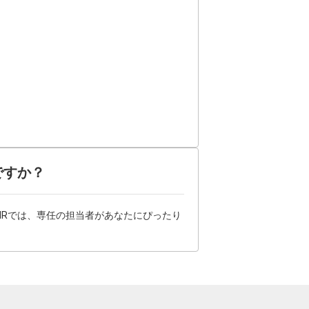
ですか？
HRでは、専任の担当者があなたにぴったり