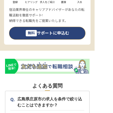
登録
ヒアリング
求人をご紹介
面接
入社
宿泊業界専任のキャリアアドバイザーがあなたの転
職活動を徹底サポート!
納得できる転職先をご提案いたします。
サポートに申込む
無料
よくある質問
広島県庄原市の求人を条件で絞り込
むことはできますか？