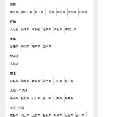
関東
東京都
神奈川県
埼玉県
千葉県
茨城県
栃木県
群馬県
近畿
大阪府
兵庫県
京都府
滋賀県
奈良県
和歌山県
東海
愛知県
静岡県
岐阜県
三重県
北海道
北海道
東北
宮城県
福島県
青森県
岩手県
山形県
秋田県
北陸・甲信越
新潟県
長野県
石川県
富山県
山梨県
福井県
中国・四国
広島県
岡山県
山口県
島根県
鳥取県
愛媛県
香川県