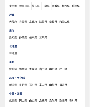
東京都
神奈川県
埼玉県
千葉県
茨城県
栃木県
群馬県
近畿
大阪府
兵庫県
京都府
滋賀県
奈良県
和歌山県
東海
愛知県
静岡県
岐阜県
三重県
北海道
北海道
東北
宮城県
福島県
青森県
岩手県
山形県
秋田県
北陸・甲信越
新潟県
長野県
石川県
富山県
山梨県
福井県
中国・四国
広島県
岡山県
山口県
島根県
鳥取県
愛媛県
香川県