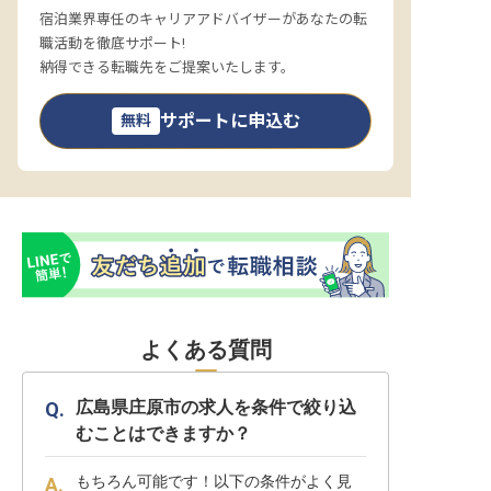
宿泊業界専任のキャリアアドバイザーがあなたの転
職活動を徹底サポート!
納得できる転職先をご提案いたします。
サポートに申込む
無料
よくある質問
広島県庄原市の求人を条件で絞り込
むことはできますか？
もちろん可能です！以下の条件がよく見