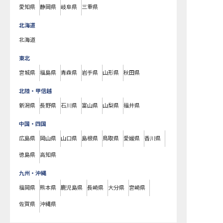
愛知県
静岡県
岐阜県
三重県
北海道
北海道
東北
宮城県
福島県
青森県
岩手県
山形県
秋田県
北陸・甲信越
新潟県
長野県
石川県
富山県
山梨県
福井県
中国・四国
広島県
岡山県
山口県
島根県
鳥取県
愛媛県
香川県
徳島県
高知県
九州・沖縄
福岡県
熊本県
鹿児島県
長崎県
大分県
宮崎県
佐賀県
沖縄県