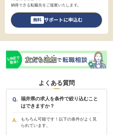
納得できる転職先をご提案いたします。
サポートに申込む
無料
よくある質問
福井県の求人を条件で絞り込むこと
はできますか？
もちろん可能です！以下の条件がよく見
られています。