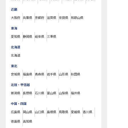
近畿
大阪府
兵庫県
京都府
滋賀県
奈良県
和歌山県
東海
愛知県
静岡県
岐阜県
三重県
北海道
北海道
東北
宮城県
福島県
青森県
岩手県
山形県
秋田県
北陸・甲信越
新潟県
長野県
石川県
富山県
山梨県
福井県
中国・四国
広島県
岡山県
山口県
島根県
鳥取県
愛媛県
香川県
徳島県
高知県