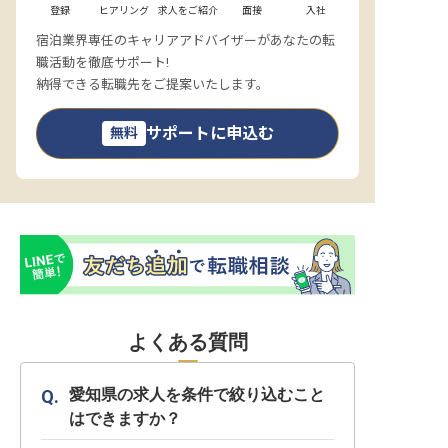
登録
ヒアリング
求人をご紹介
面接
入社
宿泊業界専任のキャリアアドバイザーがあなたの転
職活動を徹底サポート!
納得できる転職先をご提案いたします。
サポートに申込む
無料
よくある質問
愛知県の求人を条件で絞り込むこと
はできますか？