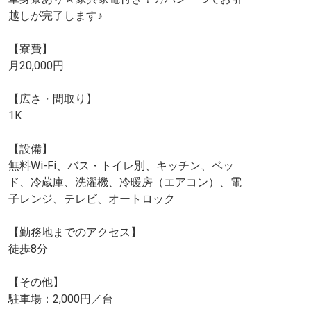
越しが完了します♪
【寮費】
月20,000円
【広さ・間取り】
1K
【設備】
無料Wi-Fi、バス・トイレ別、キッチン、ベッ
ド、冷蔵庫、洗濯機、冷暖房（エアコン）、電
子レンジ、テレビ、オートロック
【勤務地までのアクセス】
徒歩8分
【その他】
駐車場：2,000円／台