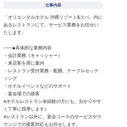
仕事内容
「オリエンタルホテル 沖縄リゾート&スパ」内に
あるレストランにて、サービス業務をお任せい
たします。
――■具体的な業務内容
・会計業務（キャッシャー）
・来店客を席に案内
・レストラン受付業務・配膳、テーブルセッテ
ィング
・ホテルイベントなどのサポート
・宴会場での接客
※ホテルレストラン未経験の方にも、分かりやす
く丁寧に指導します♪
※レストラン以外に、宴会コースのサービスやラ
ウンジでの接客対応もお任せします。