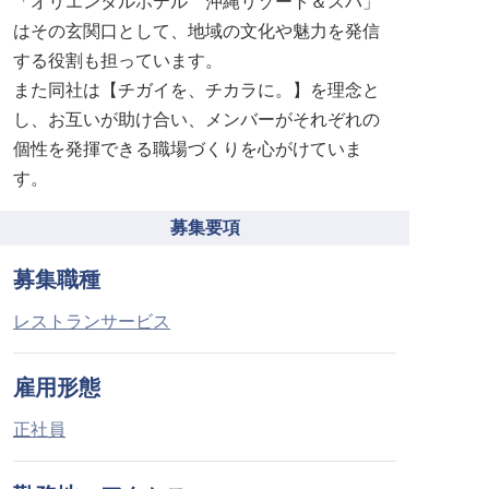
「オリエンタルホテル 沖縄リゾート＆スパ」
はその玄関口として、地域の文化や魅力を発信
する役割も担っています。
また同社は【チガイを、チカラに。】を理念と
し、お互いが助け合い、メンバーがそれぞれの
個性を発揮できる職場づくりを心がけていま
す。
募集要項
募集職種
レストランサービス
雇用形態
正社員