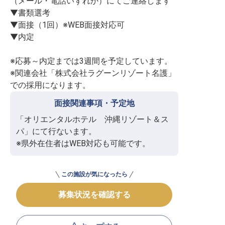
（メール・電話いずれか）にてご連絡します

▼書類選考

▼面接（1回）※WEB面接対応可

▼内定

※応募～内定までは3週間を予定しています。

※関連会社「株式会社ラグーンリゾート名護」
での採用になります。
面接関連事項・予定地
「オリエンタルホテル　沖縄リゾート＆ス
パ」にて行ないます。

※県外在住者はWEB対応も可能です。
この施設が気になったら
募集状況を確認する