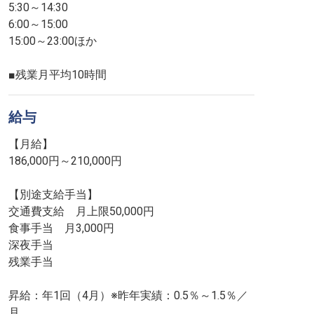
5:30～14:30
6:00～15:00
15:00～23:00ほか
■残業月平均10時間
給与
【月給】
186,000円～210,000円
【別途支給手当】
交通費支給 月上限50,000円
食事手当 月3,000円
深夜手当
残業手当
昇給：年1回（4月）※昨年実績：0.5％～1.5％／
月