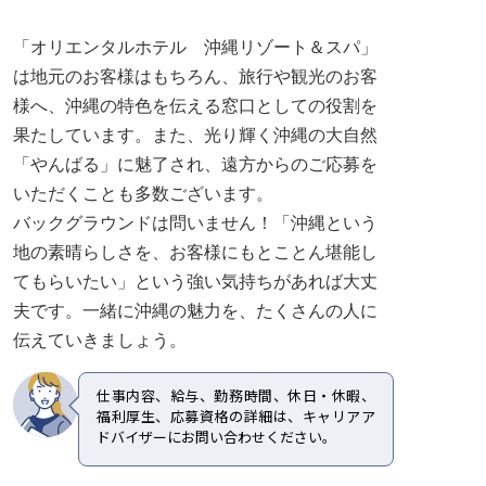
「オリエンタルホテル 沖縄リゾート＆スパ」
は地元のお客様はもちろん、旅行や観光のお客
様へ、沖縄の特色を伝える窓口としての役割を
果たしています。また、光り輝く沖縄の大自然
「やんばる」に魅了され、遠方からのご応募を
いただくことも多数ございます。
バックグラウンドは問いません！「沖縄という
地の素晴らしさを、お客様にもとことん堪能し
てもらいたい」という強い気持ちがあれば大丈
夫です。一緒に沖縄の魅力を、たくさんの人に
伝えていきましょう。
仕事内容、給与、勤務時間、休日・休暇、
福利厚生、応募資格の詳細は、キャリアア
ドバイザーにお問い合わせください。