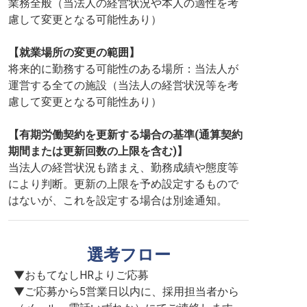
業務全般（当法人の経営状況や本人の適性を考
慮して変更となる可能性あり）
【就業場所の変更の範囲】
将来的に勤務する可能性のある場所：当法人が
運営する全ての施設（当法人の経営状況等を考
慮して変更となる可能性あり）
【有期労働契約を更新する場合の基準(通算契約
期間または更新回数の上限を含む)】
当法人の経営状況も踏まえ、勤務成績や態度等
により判断。更新の上限を予め設定するもので
はないが、これを設定する場合は別途通知。
選考フロー
▼おもてなしHRよりご応募

▼ご応募から5営業日以内に、採用担当者から