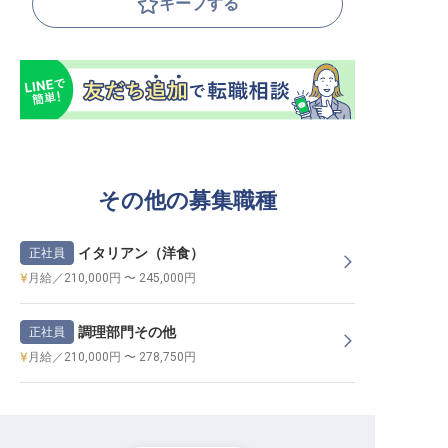
キープする
その他の募集職種
イタリアン（洋食）
正社員
月給／210,000円 〜 245,000円
調理部門その他
正社員
月給／210,000円 〜 278,750円