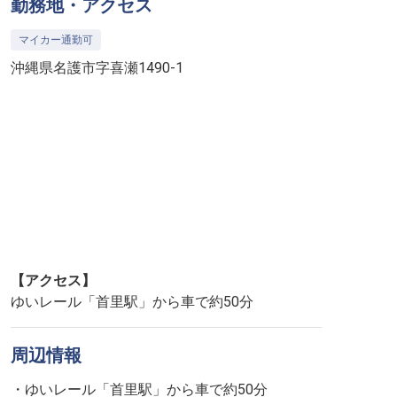
勤務地・アクセス
マイカー通勤可
沖縄県名護市字喜瀬1490-1
【アクセス】
ゆいレール「首里駅」から車で約50分
周辺情報
・ゆいレール「首里駅」から車で約50分