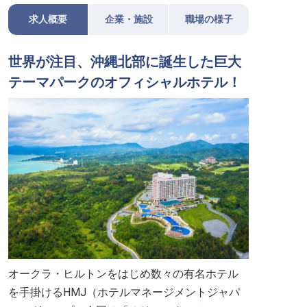
求人概要
企業・施設
職場の様子
世界が注目、沖縄北部に誕生した巨大
テーマパークのオフィシャルホテル！
オークラ・ヒルトンをはじめ数々の有名ホテル
を手掛けるHMJ（ホテルマネージメントジャパ