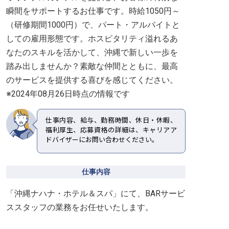
瞬間をサポートするお仕事です。時給1050円～
（研修期間1000円）で、パート・アルバイトと
しての雇用形態です。ホスピタリティ溢れるあ
なたのスキルを活かして、沖縄で新しい一歩を
踏み出しませんか？素敵な仲間とともに、最高
のサービスを提供する喜びを感じてください。
※2024年08月26日時点の情報です
仕事内容、給与、勤務時間、休日・休暇、
福利厚生、応募資格の詳細は、キャリアア
ドバイザーにお問い合わせください。
仕事内容
「沖縄ナハナ・ホテル＆スパ」にて、BARサービ
ススタッフの業務をお任せいたします。