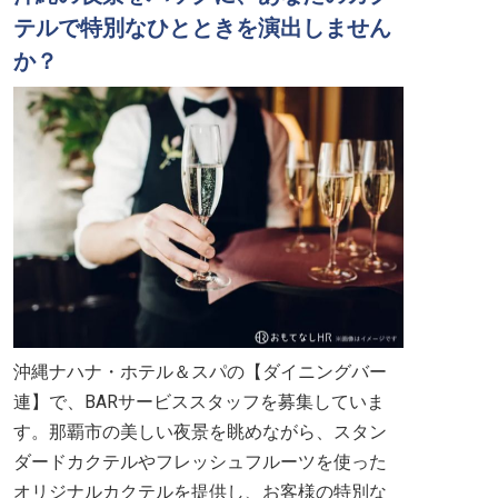
テルで特別なひとときを演出しません
か？
沖縄ナハナ・ホテル＆スパの【ダイニングバー
連】で、BARサービススタッフを募集していま
す。那覇市の美しい夜景を眺めながら、スタン
ダードカクテルやフレッシュフルーツを使った
オリジナルカクテルを提供し、お客様の特別な