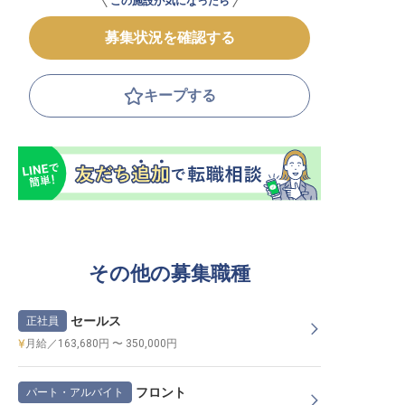
この施設が気になったら
募集状況を確認する
キープする
その他の募集職種
セールス
正社員
月給／163,680円 〜 350,000円
フロント
パート・アルバイト