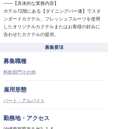
――【具体的な業務内容】
ホテル12階にある【ダイニングバー連】でスタ
ンダードカクテル、フレッシュフルーツを使用
したオリジナルカクテルまたはお客様の好みに
合わせたカクテルの提供。
募集要項
募集職種
料飲部門その他
雇用形態
パート・アルバイト
勤務地・アクセス