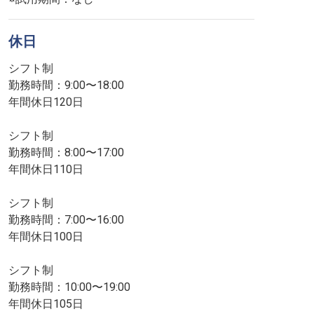
休日
シフト制
勤務時間：9:00〜18:00
年間休日120日
シフト制
勤務時間：8:00〜17:00
年間休日110日
シフト制
勤務時間：7:00〜16:00
年間休日100日
シフト制
勤務時間：10:00〜19:00
年間休日105日