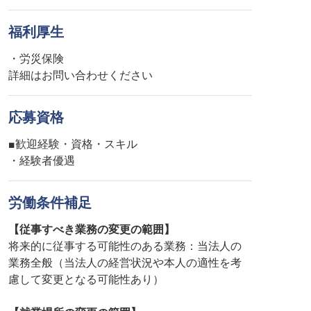
福利厚生
・労災保険
詳細はお問い合わせください
応募資格
■歓迎経験・資格・スキル
・経験者優遇
労働条件補足
【従事すべき業務の変更の範囲】
将来的に従事する可能性のある業務：当法人の
業務全般（当法人の経営状況や本人の適性を考
慮して変更となる可能性あり）