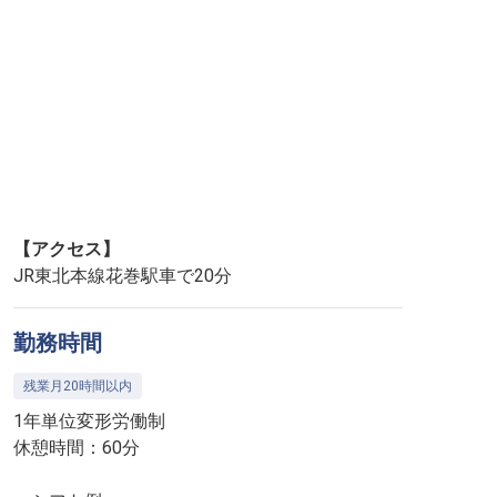
【アクセス】
JR東北本線花巻駅車で20分
勤務時間
残業月20時間以内
1年単位変形労働制
休憩時間：60分