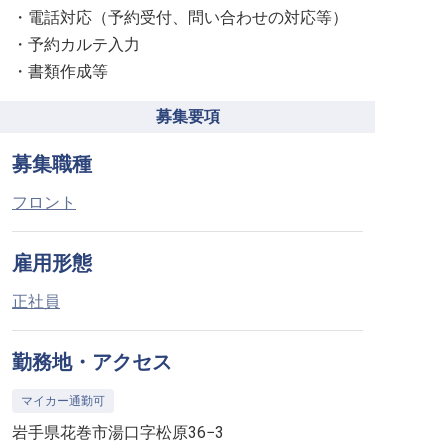
・電話対応（予約受付、問い合わせの対応等）
・予約カルテ入力
・書類作成等
募集要項
募集職種
フロント
雇用形態
正社員
勤務地・アクセス
マイカー通勤可
岩手県花巻市湯口字松原36−3