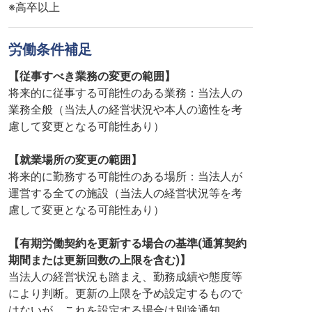
※高卒以上
労働条件補足
【従事すべき業務の変更の範囲】
将来的に従事する可能性のある業務：当法人の
業務全般（当法人の経営状況や本人の適性を考
慮して変更となる可能性あり）
【就業場所の変更の範囲】
将来的に勤務する可能性のある場所：当法人が
運営する全ての施設（当法人の経営状況等を考
慮して変更となる可能性あり）
【有期労働契約を更新する場合の基準(通算契約
期間または更新回数の上限を含む)】
当法人の経営状況も踏まえ、勤務成績や態度等
により判断。更新の上限を予め設定するもので
はないが、これを設定する場合は別途通知。