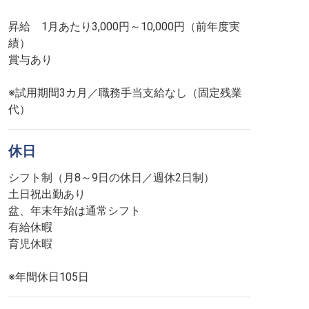
昇給 1月あたり3,000円～10,000円（前年度実
績）
賞与あり
※試用期間3カ月／職務手当支給なし（固定残業
代）
休日
シフト制（月8～9日の休日／週休2日制）
土日祝出勤あり
盆、年末年始は通常シフト
有給休暇
育児休暇
※年間休日105日