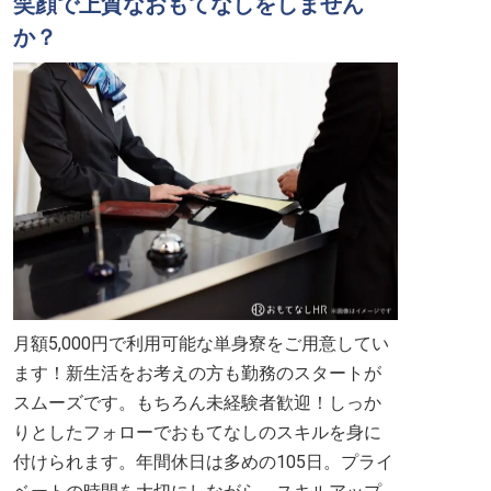
笑顔で上質なおもてなしをしません
か？
月額5,000円で利用可能な単身寮をご用意してい
ます！新生活をお考えの方も勤務のスタートが
スムーズです。もちろん未経験者歓迎！しっか
りとしたフォローでおもてなしのスキルを身に
付けられます。年間休日は多めの105日。プライ