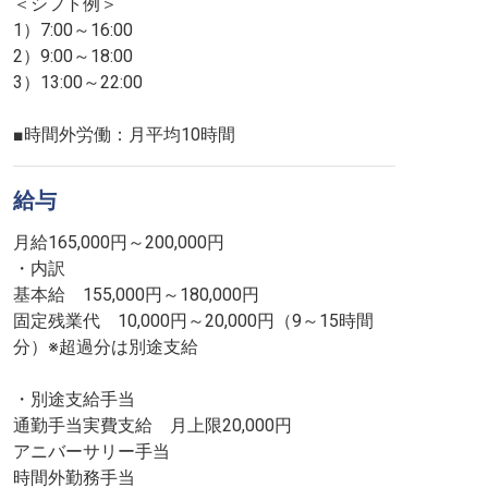
＜シフト例＞
1）7:00～16:00
2）9:00～18:00
3）13:00～22:00
■時間外労働：月平均10時間
給与
月給165,000円～200,000円
・内訳
基本給 155,000円～180,000円
固定残業代 10,000円～20,000円（9～15時間
分）※超過分は別途支給
・別途支給手当
通勤手当実費支給 月上限20,000円
アニバーサリー手当
時間外勤務手当