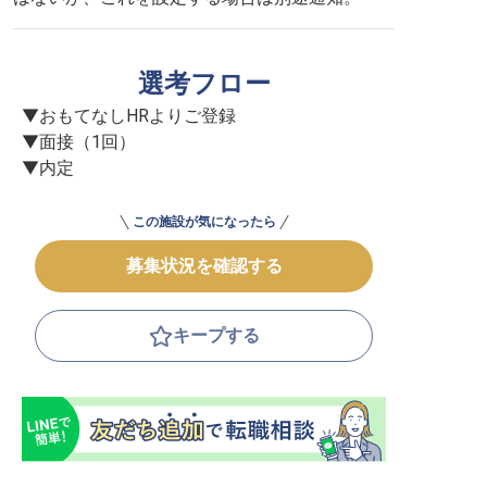
選考フロー
▼おもてなしHRよりご登録

▼面接（1回）

▼内定
この施設が気になったら
募集状況を確認する
キープする