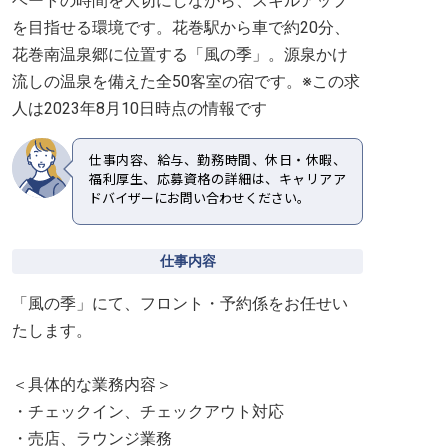
ベートの時間を大切にしながら、スキルアップ
を目指せる環境です。花巻駅から車で約20分、
花巻南温泉郷に位置する「風の季」。源泉かけ
流しの温泉を備えた全50客室の宿です。※この求
人は2023年8月10日時点の情報です
仕事内容、給与、勤務時間、休日・休暇、
福利厚生、応募資格の詳細は、キャリアア
ドバイザーにお問い合わせください。
仕事内容
「風の季」にて、フロント・予約係をお任せい
たします。
＜具体的な業務内容＞
・チェックイン、チェックアウト対応
・売店、ラウンジ業務