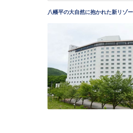
八幡平の大自然に抱かれた新リゾー