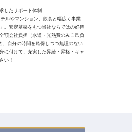
求したサポート体制
ホテルやマンション、飲食と幅広く事業
」。安定基盤をもつ当社ならではの好待
全額会社負担（水道・光熱費のみ自己負
ため、自分の時間を確保しつつ無理のない
身に付けて、充実した昇給・昇格・キャ
さい！