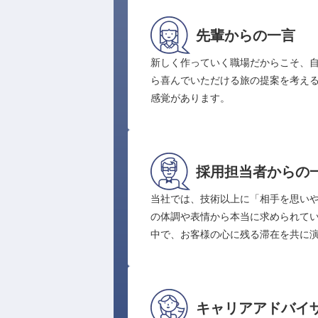
先輩からの一言
新しく作っていく職場だからこそ、
ら喜んでいただける旅の提案を考え
感覚があります。
採用担当者からの
当社では、技術以上に「相手を思い
の体調や表情から本当に求められて
中で、お客様の心に残る滞在を共に
キャリアアドバイ