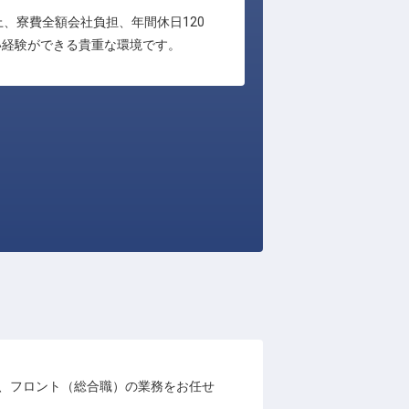
、寮費全額会社負担、年間休日120
い経験ができる貴重な環境です。
て、フロント（総合職）の業務をお任せ