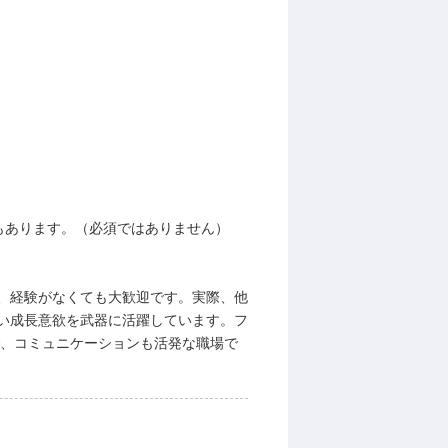
もあります。（必須ではありません）
、経験がなくても大歓迎です。実際、他
い成長意欲を武器に活躍しています。フ
で、コミュニケーションも活発な職場で