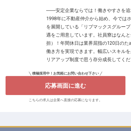
――安定企業ならでは！働きやすさを追
1998年に不動産仲介から始め、今では
を展開している「リブマックスグループ
遇をご用意しています。社員寮はなんと
担）！年間休日は業界屈指の120日の
働き方を実現できます。幅広いスキルを
リアアップ制度で思う存分成長してくだ
積極採用中！お気軽にお問い合わせ下さい
応募画面に進む
こちらの求人は企業へ直接の応募になります。