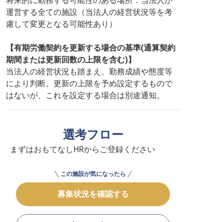
将来的に勤務する可能性のある場所：当法人が
運営する全ての施設（当法人の経営状況等を考
慮して変更となる可能性あり）
【有期労働契約を更新する場合の基準(通算契約
期間または更新回数の上限を含む)】
当法人の経営状況も踏まえ、勤務成績や態度等
により判断。更新の上限を予め設定するもので
はないが、これを設定する場合は別途通知。
選考フロー
まずはおもてなしHRからご登録ください
この施設が気になったら
募集状況を確認する