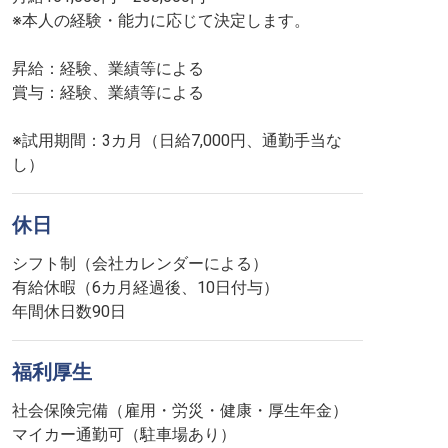
※本人の経験・能力に応じて決定します。
昇給：経験、業績等による
賞与：経験、業績等による
※試用期間：3カ月（日給7,000円、通勤手当な
し）
休日
シフト制（会社カレンダーによる）
有給休暇（6カ月経過後、10日付与）
年間休日数90日
福利厚生
社会保険完備（雇用・労災・健康・厚生年金）
マイカー通勤可（駐車場あり）