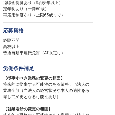
退職金制度あり（勤続5年以上）
定年制あり（一律60歳）
再雇用制度あり（上限65歳まで）
応募資格
経験不問
高校以上
普通自動車運転免許（AT限定可）
労働条件補足
【従事すべき業務の変更の範囲】
将来的に従事する可能性のある業務：当法人の
業務全般（当法人の経営状況や本人の適性を考
慮して変更となる可能性あり）
【就業場所の変更の範囲】