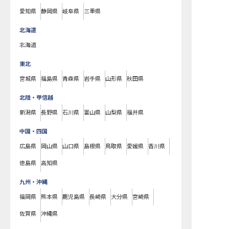
愛知県
静岡県
岐阜県
三重県
北海道
北海道
東北
宮城県
福島県
青森県
岩手県
山形県
秋田県
北陸・甲信越
新潟県
長野県
石川県
富山県
山梨県
福井県
中国・四国
広島県
岡山県
山口県
島根県
鳥取県
愛媛県
香川県
徳島県
高知県
九州・沖縄
福岡県
熊本県
鹿児島県
長崎県
大分県
宮崎県
佐賀県
沖縄県