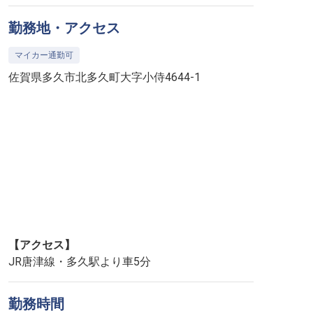
勤務地・アクセス
マイカー通勤可
佐賀県多久市北多久町大字小侍4644-1
【アクセス】
JR唐津線・多久駅より車5分
勤務時間