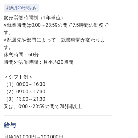
残業月20時間以内
変形労働時間制（1年単位）
※就業時間は0:00～23:59の間で7.5時間の勤務で
す。
※配属先や部門によって、就業時間が変わりま
す。
休憩時間：60分
時間外労働時間：月平均20時間
＜シフト例＞
（1）08:00～16:30
（2）09:00～17:30
（3）13:00～21:30
又は、0:00～23:59の間で7時間以上
給与
月給161,000円～200,000円