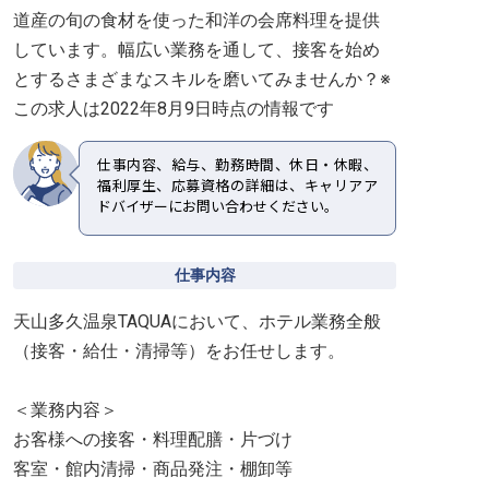
道産の旬の食材を使った和洋の会席料理を提供
しています。幅広い業務を通して、接客を始め
とするさまざまなスキルを磨いてみませんか？※
この求人は2022年8月9日時点の情報です
仕事内容、給与、勤務時間、休日・休暇、
福利厚生、応募資格の詳細は、キャリアア
ドバイザーにお問い合わせください。
仕事内容
天山多久温泉TAQUAにおいて、ホテル業務全般
（接客・給仕・清掃等）をお任せします。
＜業務内容＞
お客様への接客・料理配膳・片づけ
客室・館内清掃・商品発注・棚卸等