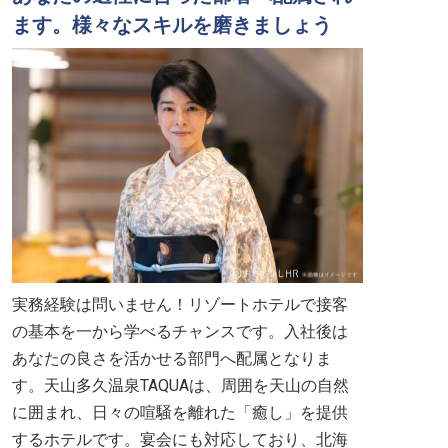
ます。様々なスキルを磨きましょう
実務経験は問いません！リゾートホテルで接客
の基本を一から学べるチャンスです。入社後は
あなたの良さを活かせる部門へ配属となりま
す。天山多久温泉TAQUAは、周囲を天山の自然
に囲まれ、日々の喧騒を離れた「癒し」を提供
するホテルです。宴会にも対応しており、北海