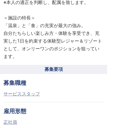
※本人の適正を判断し、配属を致します。
＜施設の特長＞
「温泉」と「食」の充実が最大の強み。
自分たちらしい楽しみ方・体験を享受でき、充
実した1日を約束する体験型レジャー＆リゾート
として、オンリーワンのポジションを狙ってい
ます。
募集要項
募集職種
サービススタッフ
雇用形態
正社員