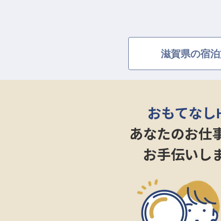
滋賀県の宿泊
おもてなし
あなたのお仕
お手伝いし