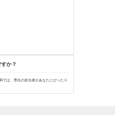
ですか？
HRでは、専任の担当者があなたにぴったり