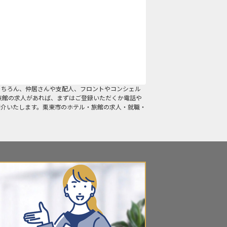
もちろん、仲居さんや支配人、フロントやコンシェル
旅館の求人があれば、まずはご登録いただくか電話や
紹介いたします。栗東市のホテル・旅館の求人・就職・