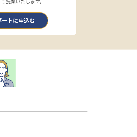
をご提案いたします。
ポートに申込む