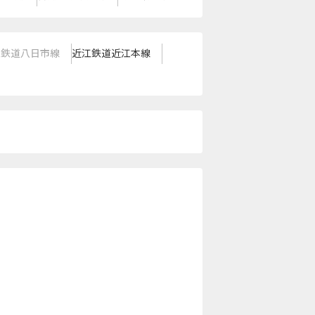
江鉄道八日市線
近江鉄道近江本線