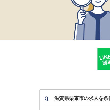
滋賀県栗東市の求人を条