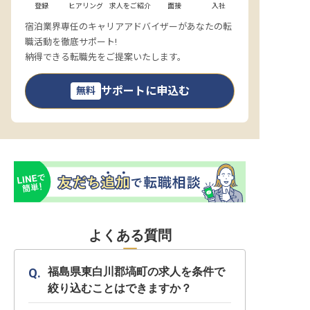
登録
ヒアリング
求人をご紹介
面接
入社
宿泊業界専任のキャリアアドバイザーがあなたの転
職活動を徹底サポート!
納得できる転職先をご提案いたします。
サポートに申込む
無料
よくある質問
福島県東白川郡塙町の求人を条件で
絞り込むことはできますか？