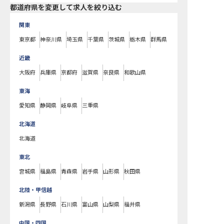
都道府県を変更して求人を絞り込む
関東
東京都
神奈川県
埼玉県
千葉県
茨城県
栃木県
群馬県
近畿
大阪府
兵庫県
京都府
滋賀県
奈良県
和歌山県
東海
愛知県
静岡県
岐阜県
三重県
北海道
北海道
東北
宮城県
福島県
青森県
岩手県
山形県
秋田県
北陸・甲信越
新潟県
長野県
石川県
富山県
山梨県
福井県
中国・四国