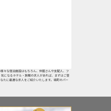
の様々な宿泊施設はもちろん、仲居さんや支配人、フ
。気になるホテル・旅館の求人があれば、まずはご登
あなたに最適な求人をご紹介いたします。塙町のパー