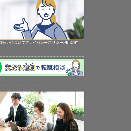
取扱いについて
プライバシーポリシー
利用規約