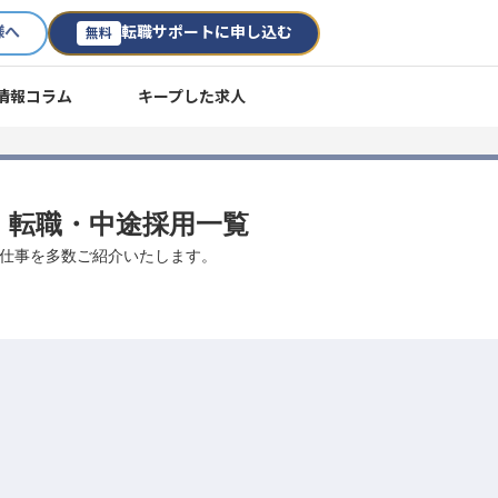
様へ
転職サポートに申し込む
無料
情報コラム
キープした求人
人・転職・中途採用一覧
のお仕事を多数ご紹介いたします。