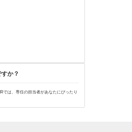
ですか？
HRでは、専任の担当者があなたにぴったり