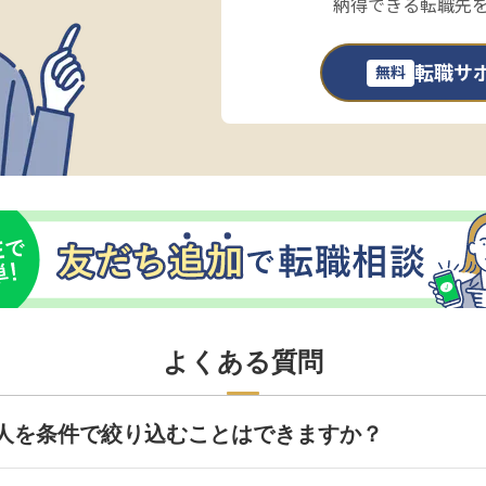
納得できる転職先
転職サ
無料
よくある質問
人を条件で絞り込むことはできますか？