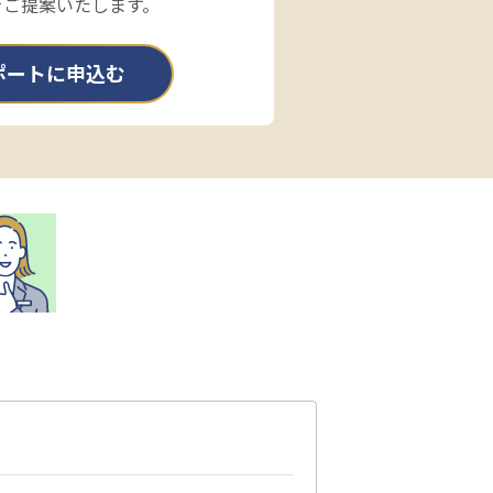
をご提案いたします。
ポートに申込む