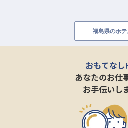
福島県のホテ
おもてなし
あなたのお仕
お手伝いし