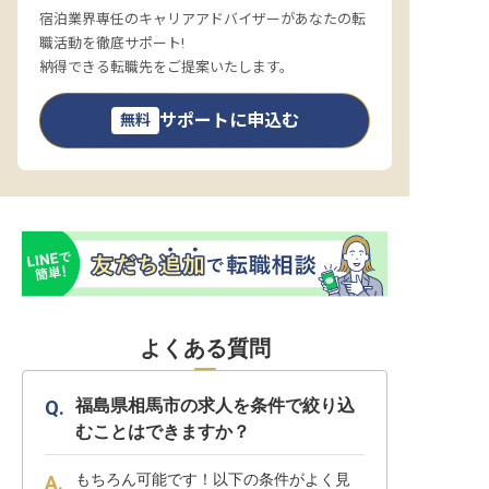
宿泊業界専任のキャリアアドバイザーがあなたの転
職活動を徹底サポート!
納得できる転職先をご提案いたします。
サポートに申込む
無料
よくある質問
福島県相馬市の求人を条件で絞り込
むことはできますか？
もちろん可能です！以下の条件がよく見