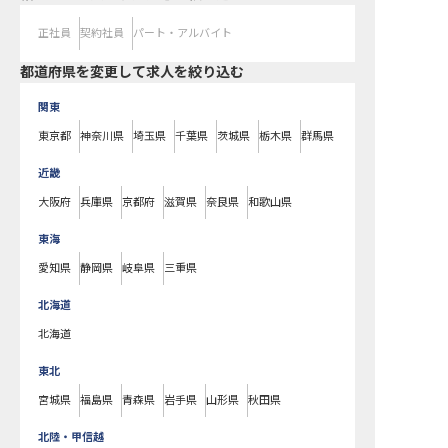
正社員
契約社員
パート・アルバイト
都道府県を変更して求人を絞り込む
関東
東京都
神奈川県
埼玉県
千葉県
茨城県
栃木県
群馬県
近畿
大阪府
兵庫県
京都府
滋賀県
奈良県
和歌山県
東海
愛知県
静岡県
岐阜県
三重県
北海道
北海道
東北
宮城県
福島県
青森県
岩手県
山形県
秋田県
北陸・甲信越