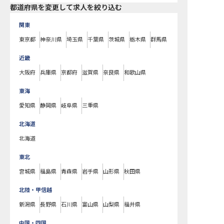
都道府県を変更して求人を絞り込む
関東
東京都
神奈川県
埼玉県
千葉県
茨城県
栃木県
群馬県
近畿
大阪府
兵庫県
京都府
滋賀県
奈良県
和歌山県
東海
愛知県
静岡県
岐阜県
三重県
北海道
北海道
東北
宮城県
福島県
青森県
岩手県
山形県
秋田県
北陸・甲信越
新潟県
長野県
石川県
富山県
山梨県
福井県
中国・四国