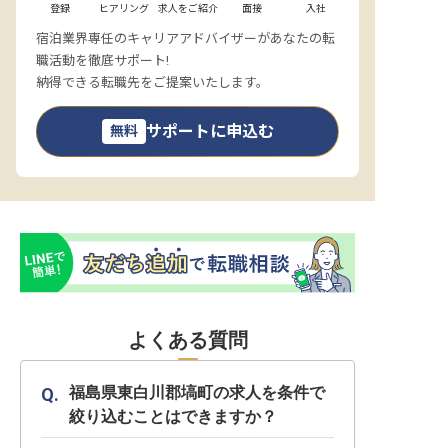
登録
ヒアリング
求人をご紹介
面接
入社
宿泊業界専任のキャリアアドバイザーがあなたの転
職活動を徹底サポート!
納得できる転職先をご提案いたします。
サポートに申込む
無料
よくある質問
福島県東白川郡塙町の求人を条件で
絞り込むことはできますか？