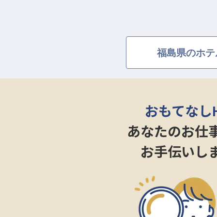
福島県のホテ
おもてなし
あなたのお仕
お手伝いし