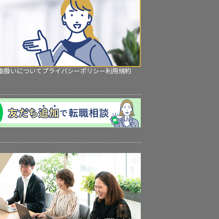
取扱いについて
プライバシーポリシー
利用規約