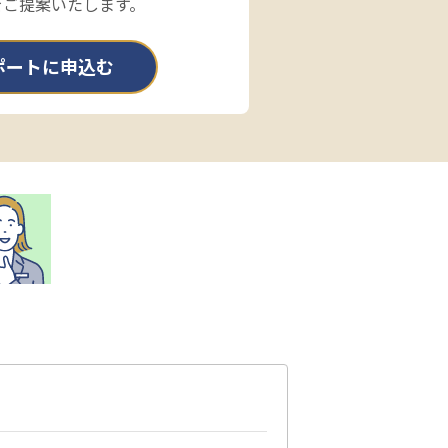
をご提案いたします。
ポートに申込む