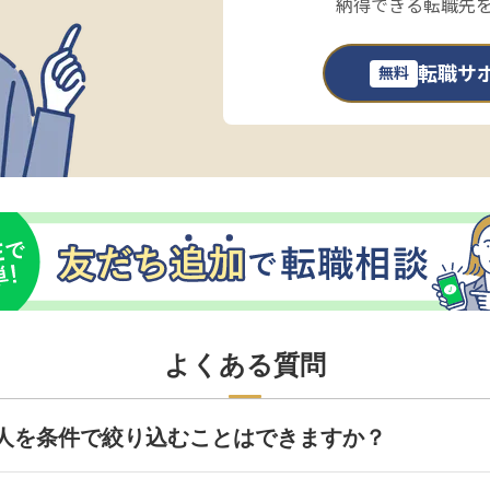
納得できる転職先
転職サ
無料
よくある質問
人を条件で絞り込むことはできますか？