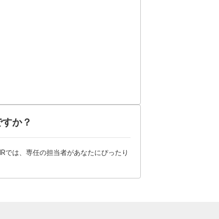
ですか？
HRでは、専任の担当者があなたにぴったり