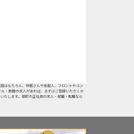
施設はもちろん、仲居さんや支配人、フロントやコン
テル・旅館の求人があれば、まずはご登録いただくか
介いたします。塙町の正社員の求人・就職・転職なら