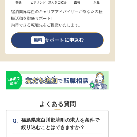
登録
ヒアリング
求人をご紹介
面接
入社
宿泊業界専任のキャリアアドバイザーがあなたの転
職活動を徹底サポート!
納得できる転職先をご提案いたします。
サポートに申込む
無料
よくある質問
福島県東白川郡塙町の求人を条件で
絞り込むことはできますか？