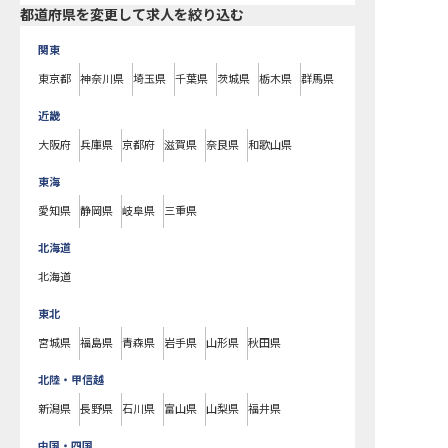
都道府県を変更して求人を絞り込む
関東
東京都
神奈川県
埼玉県
千葉県
茨城県
栃木県
群馬県
近畿
大阪府
兵庫県
京都府
滋賀県
奈良県
和歌山県
東海
愛知県
静岡県
岐阜県
三重県
北海道
北海道
東北
宮城県
福島県
青森県
岩手県
山形県
秋田県
北陸・甲信越
新潟県
長野県
石川県
富山県
山梨県
福井県
中国・四国