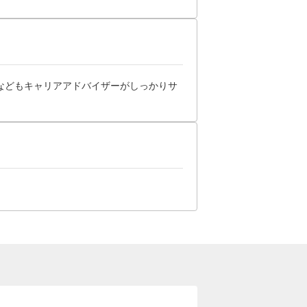
などもキャリアアドバイザーがしっかりサ