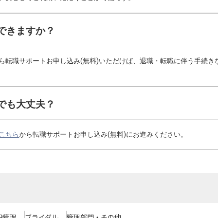
できますか？
ら転職サポートお申し込み(無料)いただけば、退職・転職に伴う手続き
でも大丈夫？
こちら
から転職サポートお申し込み(無料)にお進みください。
設管理
ブライダル
管理部門・その他