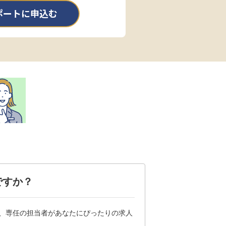
ポートに申込む
ですか？
は、専任の担当者があなたにぴったりの求人