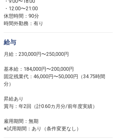
・9:00〜18:00
・12:00〜21:00
休憩時間：90分
時間外勤務：有り
給与
月給：230,000円〜250,000円
基本給：184,000円〜200,000円
固定残業代：46,000円〜50,000円（34.75時間
分）
昇給あり
賞与：年2回（計0.60カ月分/前年度実績）
雇用期間：無期
※試用期間：あり（条件変更なし）