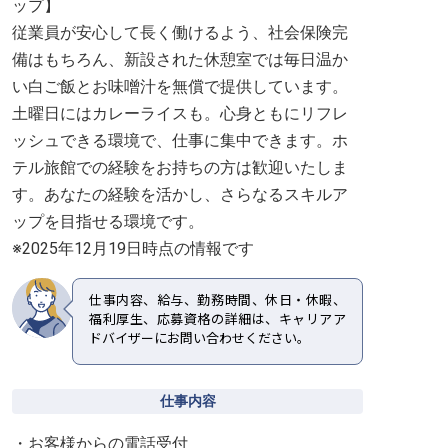
ップ】
従業員が安心して長く働けるよう、社会保険完
備はもちろん、新設された休憩室では毎日温か
い白ご飯とお味噌汁を無償で提供しています。
土曜日にはカレーライスも。心身ともにリフレ
ッシュできる環境で、仕事に集中できます。ホ
テル旅館での経験をお持ちの方は歓迎いたしま
す。あなたの経験を活かし、さらなるスキルア
ップを目指せる環境です。
※2025年12月19日時点の情報です
仕事内容、給与、勤務時間、休日・休暇、
福利厚生、応募資格の詳細は、キャリアア
ドバイザーにお問い合わせください。
仕事内容
・お客様からの電話受付