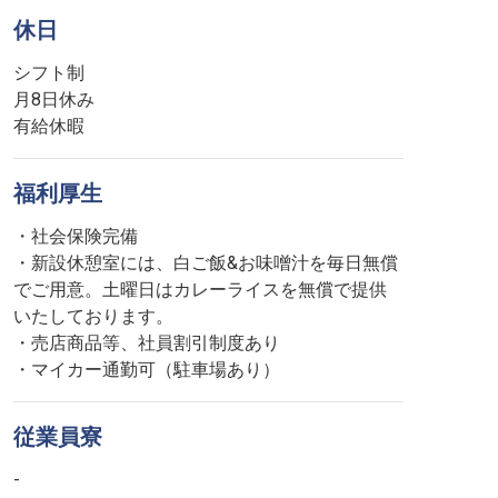
休日
シフト制
月8日休み
有給休暇
福利厚生
・社会保険完備
・新設休憩室には、白ご飯&お味噌汁を毎日無償
でご用意。土曜日はカレーライスを無償で提供
いたしております。
・売店商品等、社員割引制度あり
・マイカー通勤可（駐車場あり）
従業員寮
-