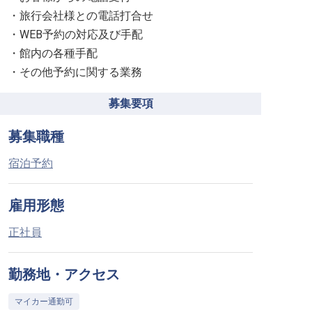
・旅行会社様との電話打合せ
・WEB予約の対応及び手配
・館内の各種手配
・その他予約に関する業務
募集要項
募集職種
宿泊予約
雇用形態
正社員
勤務地・アクセス
マイカー通勤可