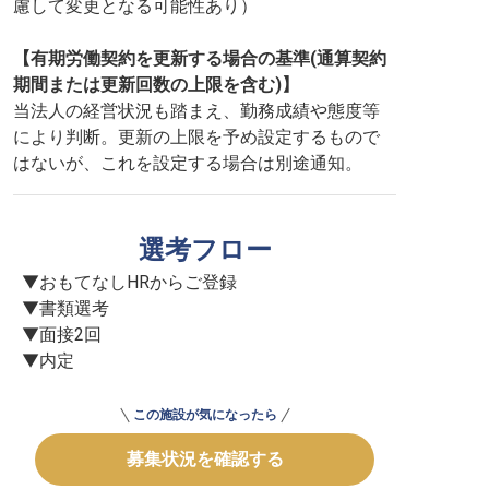
慮して変更となる可能性あり）
【有期労働契約を更新する場合の基準(通算契約
期間または更新回数の上限を含む)】
当法人の経営状況も踏まえ、勤務成績や態度等
により判断。更新の上限を予め設定するもので
はないが、これを設定する場合は別途通知。
選考フロー
▼おもてなしHRからご登録

▼書類選考

▼面接2回

▼内定
この施設が気になったら
募集状況を確認する