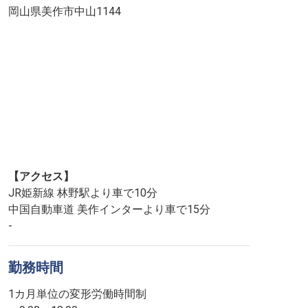
岡山県美作市中山1144
【アクセス】
JR姫新線 林野駅より車で10分
中国自動車道 美作インターより車で15分
-
勤務時間
1カ月単位の変形労働時間制