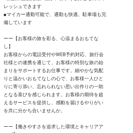
レッシュできます
■マイカー通勤可能で、通勤も快適。駐車場も完
備しています
ーー【お客様の旅を彩る、心温まるおもてな
し】
お客様からの電話受付やWEB予約対応、旅行会
社様との連携を通じて、お客様の特別な旅の始
まりをサポートするお仕事です。細やかな気配
りと温かいおもてなしの心で、お客様一人ひと
りに寄り添い、忘れられない思い出作りの一助
となる喜びを感じられます。お客様の期待を超
えるサービスを提供し、感動を届けるやりがい
を共に分かち合いませんか。
ーー【働きやすさを追求した環境とキャリアア