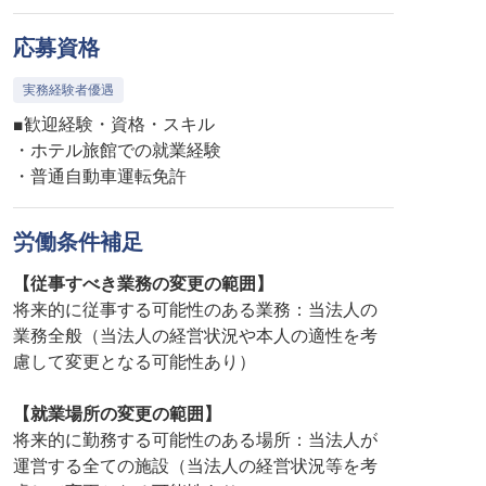
応募資格
実務経験者優遇
■歓迎経験・資格・スキル
・ホテル旅館での就業経験
・普通自動車運転免許
労働条件補足
【従事すべき業務の変更の範囲】
将来的に従事する可能性のある業務：当法人の
業務全般（当法人の経営状況や本人の適性を考
慮して変更となる可能性あり）
【就業場所の変更の範囲】
将来的に勤務する可能性のある場所：当法人が
運営する全ての施設（当法人の経営状況等を考