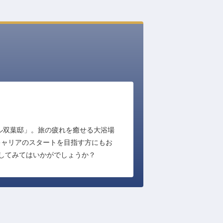
ル双葉邸」。旅の疲れを癒せる大浴場
キャリアのスタートを目指す方にもお
してみてはいかがでしょうか？