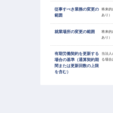
従事すべき業務の変更の
将来的
範囲
あり）
就業場所の変更の範囲
将来的
あり）
有期労働契約を更新する
当法人
場合の基準（通算契約期
る場合
間または更新回数の上限
を含む）