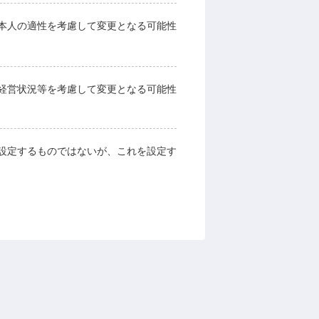
本人の適性を考慮して変更となる可能性
経営状況等を考慮して変更となる可能性
設定するものではないが、これを設定す