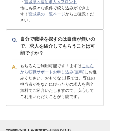
・
宮城県 × 宿泊求人 ×
フロント
他にも様々な条件で絞り込みができま
す！
宮城県の一覧ページ
からご確認くだ
さい。
自分で職場を探すのは自信が無いの
で、求人を紹介してもらうことは可
能ですか？
もちろんご利用可能です！まずは
こちら
から転職サポートお申し込み(無料)
にお進
みください。おもてなしHRでは、専任の
担当者があなたにぴったりの求人を完全
無料でご紹介いたしますので、安心して
ご利用いただくことが可能です。