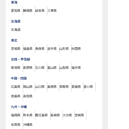
東海
愛知県
静岡県
岐阜県
三重県
北海道
北海道
東北
宮城県
福島県
青森県
岩手県
山形県
秋田県
北陸・甲信越
新潟県
長野県
石川県
富山県
山梨県
福井県
中国・四国
広島県
岡山県
山口県
島根県
鳥取県
愛媛県
香川県
徳島県
高知県
九州・沖縄
福岡県
熊本県
鹿児島県
長崎県
大分県
宮崎県
佐賀県
沖縄県