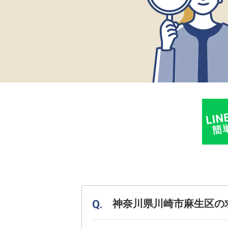
神奈川県川崎市麻生区の