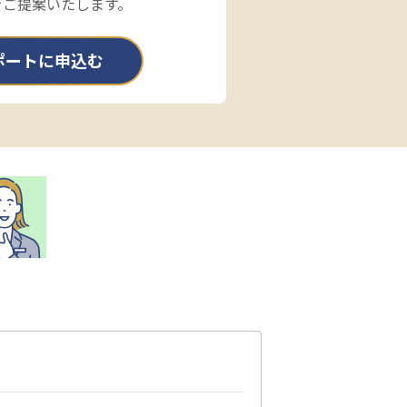
をご提案いたします。
ポートに申込む