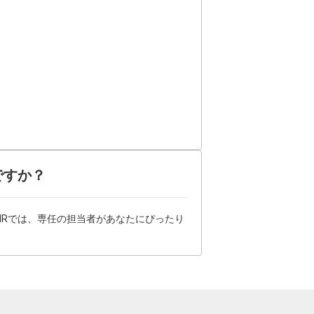
ですか？
HRでは、専任の担当者があなたにぴったり