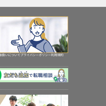
取扱いについて
プライバシーポリシー
利用規約