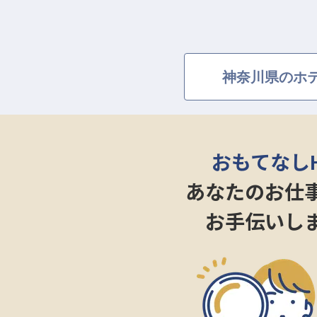
神奈川県のホテ
おもてなし
あなたのお仕
お手伝いし