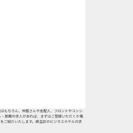
設はもちろん、仲居さんや支配人、フロントやコンシ
ル・旅館の求人があれば、まずはご登録いただくか電
人をご紹介いたします。麻生区のビジネスホテルの求