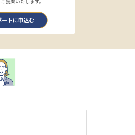
をご提案いたします。
ポートに申込む