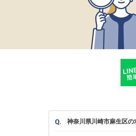
神奈川県川崎市麻生区の