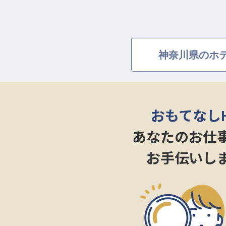
神奈川県のホテ
おもてなし
あなたのお仕
お手伝いし