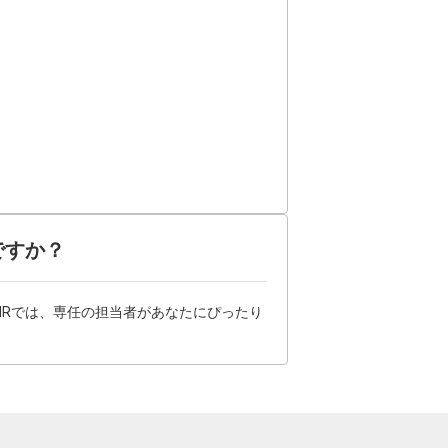
ですか？
HRでは、専任の担当者があなたにぴったり