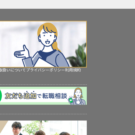
取扱いについて
プライバシーポリシー
利用規約