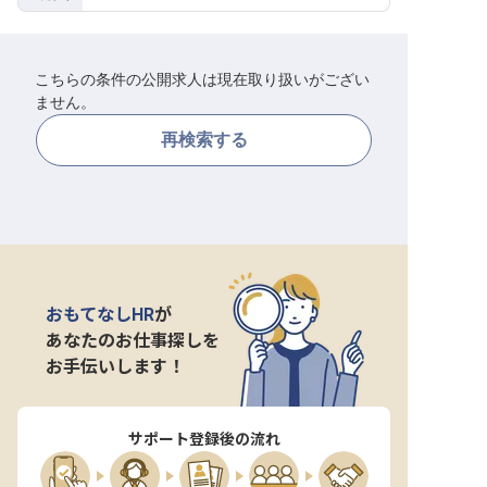
転職サポートに申し込む
無料
こちらの条件の公開求人は現在取り扱いがござい
採用をお考えの企業様へ
ません。
再検索する
おもてなしHR
が
あなたのお仕事探しを
お手伝いします！
サポート登録後の流れ