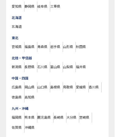
愛知県
静岡県
岐阜県
三重県
北海道
北海道
東北
宮城県
福島県
青森県
岩手県
山形県
秋田県
北陸・甲信越
新潟県
長野県
石川県
富山県
山梨県
福井県
中国・四国
広島県
岡山県
山口県
島根県
鳥取県
愛媛県
香川県
徳島県
高知県
九州・沖縄
福岡県
熊本県
鹿児島県
長崎県
大分県
宮崎県
佐賀県
沖縄県