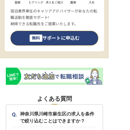
登録
ヒアリング
求人をご紹介
面接
入社
宿泊業界専任のキャリアアドバイザーがあなたの転
職活動を徹底サポート!
納得できる転職先をご提案いたします。
サポートに申込む
無料
よくある質問
神奈川県川崎市麻生区の求人を条件
で絞り込むことはできますか？