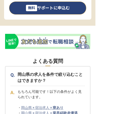
サポートに申込む
無料
よくある質問
岡山県の求人を条件で絞り込むこと
はできますか？
もちろん可能です！以下の条件がよく見
られています。
・
岡山県 × 宿泊求人 ×
寮あり
・
岡山県 × 宿泊求人 ×
業界経験者優遇