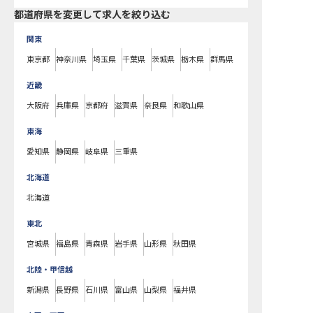
都道府県を変更して求人を絞り込む
関東
東京都
神奈川県
埼玉県
千葉県
茨城県
栃木県
群馬県
近畿
大阪府
兵庫県
京都府
滋賀県
奈良県
和歌山県
東海
愛知県
静岡県
岐阜県
三重県
北海道
北海道
東北
宮城県
福島県
青森県
岩手県
山形県
秋田県
北陸・甲信越
新潟県
長野県
石川県
富山県
山梨県
福井県