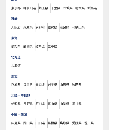
東京都
神奈川県
埼玉県
千葉県
茨城県
栃木県
群馬県
近畿
大阪府
兵庫県
京都府
滋賀県
奈良県
和歌山県
東海
愛知県
静岡県
岐阜県
三重県
北海道
北海道
東北
宮城県
福島県
青森県
岩手県
山形県
秋田県
北陸・甲信越
新潟県
長野県
石川県
富山県
山梨県
福井県
中国・四国
広島県
岡山県
山口県
島根県
鳥取県
愛媛県
香川県