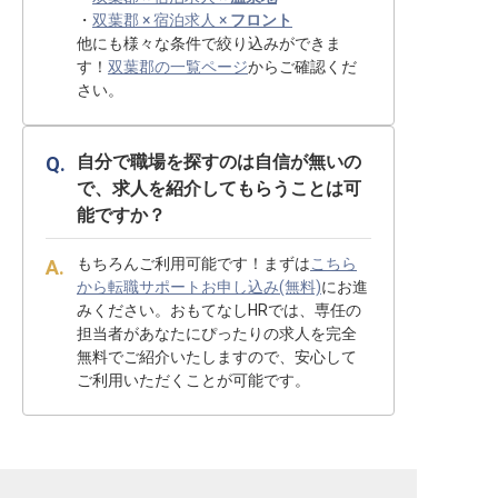
・
双葉郡 × 宿泊求人 ×
フロント
他にも様々な条件で絞り込みができま
す！
双葉郡の一覧ページ
からご確認くだ
さい。
自分で職場を探すのは自信が無いの
で、求人を紹介してもらうことは可
能ですか？
もちろんご利用可能です！まずは
こちら
から転職サポートお申し込み(無料)
にお進
みください。おもてなしHRでは、専任の
担当者があなたにぴったりの求人を完全
無料でご紹介いたしますので、安心して
ご利用いただくことが可能です。