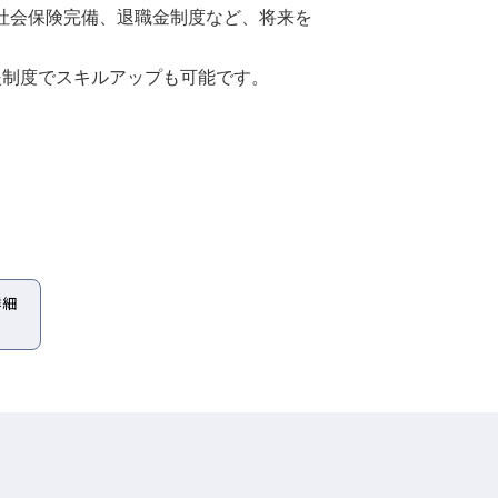
与や社会保険完備、退職金制度など、将来を
援制度でスキルアップも可能です。
詳細