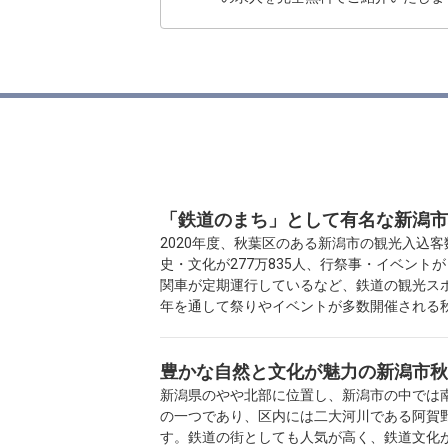
「鉄道のまち」として有名な新潟市
2020年度、秋葉区のある新潟市の観光入込客
史・文化が277万835人、行祭事・イベント
関車が定期運行しているなど、鉄道の観光ス
年を通して祭りやイベントが多数開催される
豊かな自然と文化が魅力の新潟市秋
新潟県のやや北部に位置し、新潟市の中では南東
の一つであり、区内には二大河川である阿賀
す。鉄道の街としても人気が高く、鉄道文化