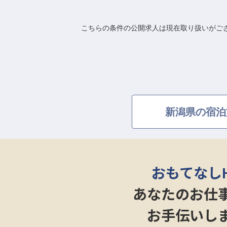
こちらの条件の公開求人は現在取り扱いがご
新潟県の宿泊
おもてなし
あなたのお仕
お手伝いし