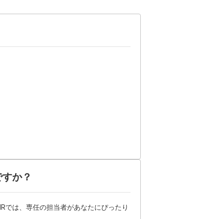
ですか？
HRでは、専任の担当者があなたにぴったり